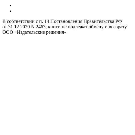
В соответствии с п. 14 Постановления Правительства РФ
от 31.12.2020 N 2463, книги не подлежат обмену и возврату
ООО «Издательские решения»