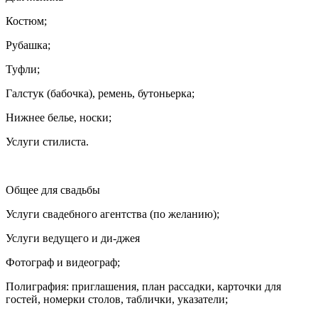
Костюм;
Рубашка;
Туфли;
Галстук (бабочка), ремень, бутоньерка;
Нижнее белье, носки;
Услуги стилиста.
Общее для свадьбы
Услуги свадебного агентства (по желанию);
Услуги ведущего и ди-джея
Фотограф и видеограф;
Полиграфия: приглашения, план рассадки, карточки для
гостей, номерки столов, таблички, указатели;