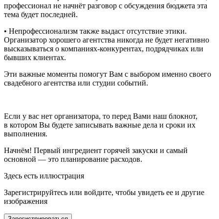
профессионал не начнёт разговор с обсуждения бюджета эта
тема будет последней.
• Непрофессионализм также выдаст отсутствие этики.
Организатор хорошего агентства никогда не будет негативно
высказываться о компаниях-конкурентах, подрядчиках или
бывших клиентах.
Эти важные моменты помогут Вам с выбором именно своего
свадебного агентства или студии событий.
Если у вас нет организатора, то перед Вами наш блокнот,
в котором Вы будете записывать важные дела и сроки их
выполнения.
Начнём! Первый ингредиент горячей закуски и самый
основной — это планирование расходов.
Здесь есть иллюстрация
Зарегистрируйтесь или войдите, чтобы увидеть ее и другие
изображения
Зарегистрироваться