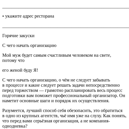
_______________________________________________________
• укажите адрес ресторана
_______________________________________________________
Горячие закуски
С чего начать организацию
Мой муж будет самым счастливым человеком на свете,
потому что
его женой буду Я!
С чего начать организацию, о чём не следует забывать
в процессе и какие следует решать задачи непосредственно
перед торжеством — грамотно распланировать весь процесс
подготовки вам поможет профессиональный организатор. Он
наметит основные шаги и порядок их осуществления.
Разумеется, лучший способ себя обезопасить, это обратиться
в одно из крупных агентств, чьё имя уже на слуху. Как понять,
что перед вами серьёзная организация, а не компания-
однодневка?