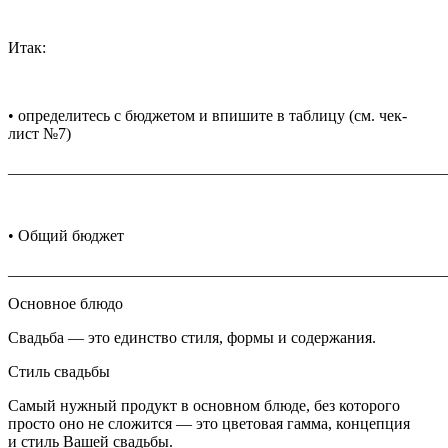
Итак:
• определитесь с бюджетом и впишите в таблицу (см. чек-
лист №7)
_______________________________________________________
• Общий бюджет
_______________________________________________________
Основное блюдо
Свадьба — это единство стиля, формы и содержания.
Стиль свадьбы
Самый нужный продукт в основном блюде, без которого
просто оно не сложится — это цветовая гамма, концепция
и стиль Вашей свадьбы.