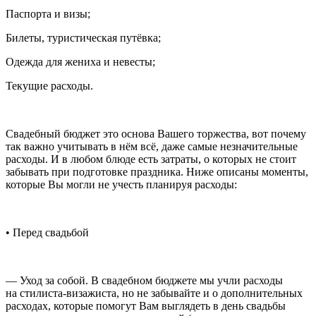
Паспорта и визы;
Билеты, туристическая путёвка;
Одежда для жениха и невесты;
Текущие расходы.
Свадебный бюджет это основа Вашего торжества, вот почему
так важно учитывать в нём всё, даже самые незначительные
расходы. И в любом блюде есть затраты, о которых не стоит
забывать при подготовке праздника. Ниже описаны моменты,
которые Вы могли не учесть планируя расходы:
• Перед свадьбой
— Уход за собой. В свадебном бюджете мы учли расходы
на стилиста-визажиста, но не забывайте и о дополнительных
расходах, которые помогут Вам выглядеть в день свадьбы