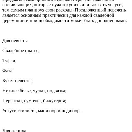
составляющих, которые нужно купить или заказать услуги,
тем самым планируя свои расходы. Предложенный перечень
является основным практически для каждой свадебной
церемонии и при необходимости может быть дополнен вами.
Для невесты
Свадебное платье;
Туфли;
Фата;
Букет невесты;
Нижнее белье, чулки, подвязка;
Перчатки, сумочка, бижутерия;
Услуги стилиста, маникюр и
педик
юр.
Для жениха