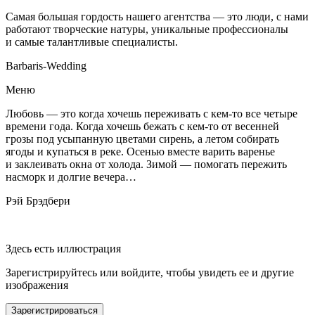
Самая большая гордость нашего агентства — это люди, с нами
работают творческие натуры, уникальные профессионалы
и самые талантливые специалисты.
Barbaris-Wedding
Меню
Любовь — это когда хочешь переживать с кем-то все четыре
времени года. Когда хочешь бежать с кем-то от весенней
грозы под усыпанную цветами сирень, а летом собирать
ягоды и купаться в реке. Осенью вместе варить варенье
и заклеивать окна от холода. Зимой — помогать пережить
насморк и долгие вечера…
Рэй Брэдбери
Здесь есть иллюстрация
Зарегистрируйтесь или войдите, чтобы увидеть ее и другие
изображения
Зарегистрироваться