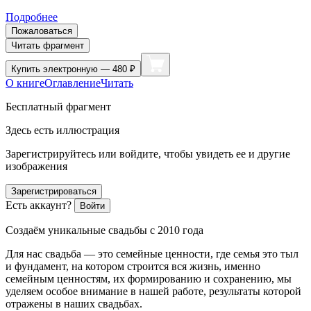
Подробнее
Пожаловаться
Читать фрагмент
Купить
электронную — 480 ₽
О книге
Оглавление
Читать
Бесплатный фрагмент
Здесь есть иллюстрация
Зарегистрируйтесь или войдите, чтобы увидеть ее и другие
изображения
Зарегистрироваться
Есть аккаунт?
Войти
Создаём уникальные свадьбы с 2010 года
Для нас свадьба — это семейные ценности, где семья это тыл
и фундамент, на котором строится вся жизнь, именно
семейным ценностям, их формированию и сохранению, мы
уделяем особое внимание в нашей работе, результаты которой
отражены в наших свадьбах.