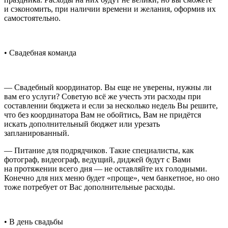
и сэкономить, при наличии времени и желания, оформив их
самостоятельно.
• Свадебная команда
— Свадебный координатор. Вы еще не уверены, нужны ли
вам его услуги? Советую всё же учесть эти расходы при
составлении бюджета и если за несколько недель Вы решите,
что без координатора Вам не обойтись, Вам не придётся
искать дополнительный бюджет или урезать
запланированный.
— Питание для подрядчиков. Такие специалисты, как
фотограф, видеограф, ведущий, диджей будут с Вами
на протяжении всего дня — не оставляйте их голодными.
Конечно для них меню будет «проще», чем банкетное, но оно
тоже потребует от Вас дополнительные расходы.
• В день свадьбы