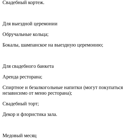
Свадебный кортеж.
Для выездной церемонии
Обручальные кольца;
Бокалы, шампанское на выездную церемонию;
Для свадебного банкета
Аренда ресторана;
Спирт
ное и безалкогольные напитки (могут покупаться
независимо от меню ресторана);
Свадебный торт;
Декор и флористика зала.
Медовый месяц