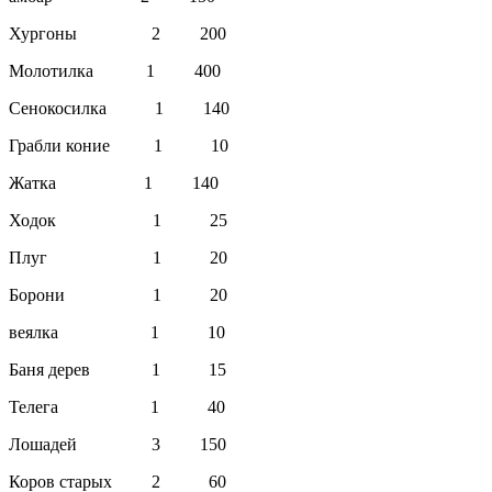
Хургоны 2 200
Молотилка 1 400
Сенокосилка 1 140
Грабли коние 1 10
Жатка 1 140
Ходок 1 25
Плуг 1 20
Борони 1 20
веялка 1 10
Баня дерев 1 15
Телега 1 40
Лошадей 3 150
Коров старых 2 60