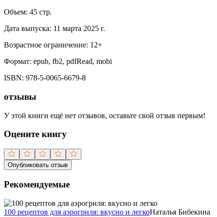
Объем:
45
стр.
Дата выпуска:
11 марта 2025 г.
Возрастное ограничение:
12
+
Формат:
epub, fb2, pdfRead, mobi
ISBN:
978-5-0065-6679-8
отзывы
У этой книги ещё нет отзывов, оставьте свой отзыв первым!
Оцените книгу
Опубликовать отзыв
Рекомендуемые
100 рецептов для аэрогриля: вкусно и легко
Наталья Бибекина