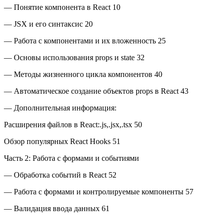
— Понятие компонента в React 10
— JSX и его синтаксис 20
— Работа с компонентами и их вложенность 25
— Основы использования props и state 32
— Методы жизненного цикла компонентов 40
— Автоматическое создание объектов props в React 43
— Дополнительная информация:
Расширения файлов в React:.js,.jsx,.tsx 50
Обзор популярных React Hooks 51
Часть 2: Работа с формами и событиями
— Обработка событий в React 52
— Работа с формами и контролируемые компоненты 57
— Валидация ввода данных 61