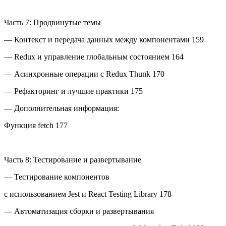
Часть 7: Продвинутые темы
— Контекст и передача данных между компонентами 159
— Redux и управление глобальным состоянием 164
— Асинхронные операции с Redux Thunk 170
— Рефакторинг и лучшие практики 175
— Дополнительная информация:
Функция fetch 177
Часть 8: Тестирование и развертывание
— Тестирование компонентов
с использованием Jest и React Testing Library 178
— Автоматизация сборки и развертывания