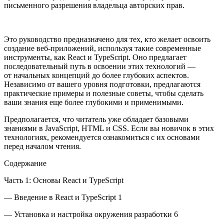
письменного разрешения владельца авторских прав.
Это руководство предназначено для тех, кто желает освоить
создание веб-приложений, используя такие современные
инструменты, как React и TypeScript. Оно предлагает
последовательный путь в освоении этих технологий —
от начальных концепций до более глубоких аспектов.
Независимо от вашего уровня подготовки, предлагаются
практические примеры и полезные советы, чтобы сделать
ваши знания еще более глубокими и применимыми.
Предполагается, что читатель уже обладает базовыми
знаниями в JavaScript, HTML и CSS. Если вы новичок в этих
технологиях, рекомендуется ознакомиться с их основами
перед началом чтения.
Содержание
Часть 1: Основы React и TypeScript
— Введение в React и TypeScript 1
— Установка и настройка окружения разработки 6