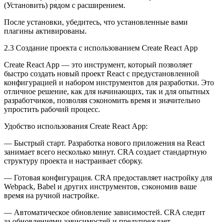
(Установить) рядом с расширением.
После установки, убедитесь, что установленные вами
плагины активированы.
2.3 Создание проекта с использованием Create React App
Create React App — это инструмент, который позволяет
быстро создать новый проект React с предустановленной
конфигурацией и набором инструментов для разработки. Это
отличное решение, как для начинающих, так и для опытных
разработчиков, позволяя сэкономить время и значительно
упростить рабочий процесс.
Удобство использования Create React App:
— Быстрый старт. Разработка нового приложения на React
занимает всего несколько минут. CRA создает стандартную
структуру проекта и настраивает сборку.
— Готовая конфигурация. CRA предоставляет настройку для
Webpack, Babel и других инструментов, сэкономив ваше
время на ручной настройке.
— Автоматическое обновление зависимостей. CRA следит
за обновлениями зависимостей и предупреждает