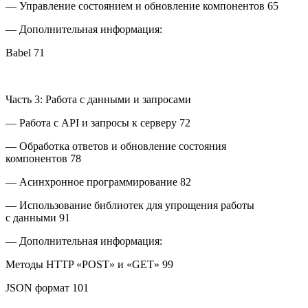
— Управление состоянием и обновление компонентов 65
— Дополнительная информация:
Babel 71
Часть 3: Работа с данными и запросами
— Работа с API и запросы к серверу 72
— Обработка ответов и обновление состояния
компонентов 78
— Асинхронное программирование 82
— Использование библиотек для упрощения работы
с данными 91
— Дополнительная информация:
Методы HTTP «POST» и «GET» 99
JSON формат 101