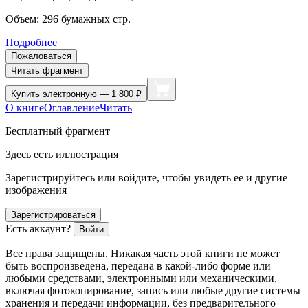
Объем:
296
бумажных стр.
Подробнее
Пожаловаться
Читать фрагмент
Купить
электронную — 1 800 ₽
О книге
Оглавление
Читать
Бесплатный фрагмент
Здесь есть иллюстрация
Зарегистрируйтесь или войдите, чтобы увидеть ее и другие
изображения
Зарегистрироваться
Есть аккаунт?
Войти
Все права защищены. Никакая часть этой книги не может
быть воспроизведена, передана в какой-либо форме или
любыми средствами, электронными или механическими,
включая фотокопирование, запись или любые другие системы
хранения и передачи информации, без предварительного