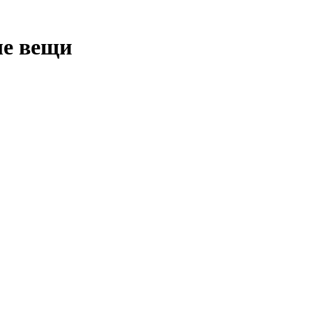
ые вещи