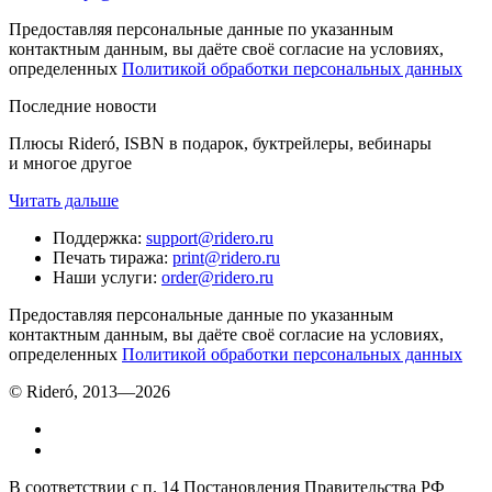
Предоставляя персональные данные по указанным
контактным данным, вы даёте своё согласие на условиях,
определенных
Политикой обработки персональных данных
Последние новости
Плюсы Rideró, ISBN в подарок, буктрейлеры, вебинары
и многое другое
Читать дальше
Поддержка
:
support@ridero.ru
Печать тиража
:
print@ridero.ru
Наши услуги
:
order@ridero.ru
Предоставляя персональные данные по указанным
контактным данным, вы даёте своё согласие на условиях,
определенных
Политикой обработки персональных данных
© Rideró, 2013—
2026
В соответствии с п. 14 Постановления Правительства РФ