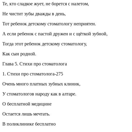
Те, кто сладкое жует, не борется с налетом,
Не чистит зубы дважды в день,
Тот ребенок детскому стоматологу неприятен.
А если ребенок с пастой дружен и с щёткой зубной,
Тогда этот ребенок детскому стоматологу,
Как сын родной.
Глава 5. Стихи про стоматолога
1. Стихи про стоматолога-275
Очень много платных зубных клиник,
У стоматологов народу как в алтаре.
О бесплатной медицине
Остается лишь мечтать.
В поликлинике бесплатно