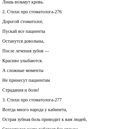
Лишь возьмут кровь.
2. Стихи про стоматолога-276
Дорогой стоматолог,
Пускай все пациенты
Останутся довольны,
После лечения зубов —
Красиво улыбаются.
А сложные моменты
Не принесут пациентам
Страдания и боли!
3. Стихи про стоматолога-277
Всегда много народа у кабинета,
Острая зубная боль приводит к вам людей,