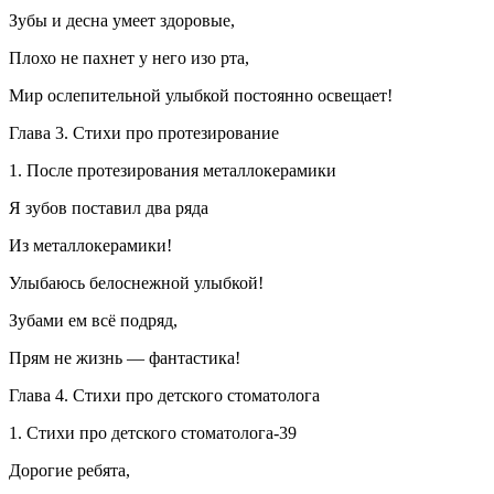
Зубы и десна умеет здоровые,
Плохо не пахнет у него изо рта,
Мир ослепительной улыбкой постоянно освещает!
Глава 3. Стихи про протезирование
1. После протезирования металлокерамики
Я зубов поставил два ряда
Из металлокерамики!
Улыбаюсь белоснежной улыбкой!
Зубами ем всё подряд,
Прям не жизнь — фантастика!
Глава 4. Стихи про детского стоматолога
1. Стихи про детского стоматолога-39
Дорогие ребята,