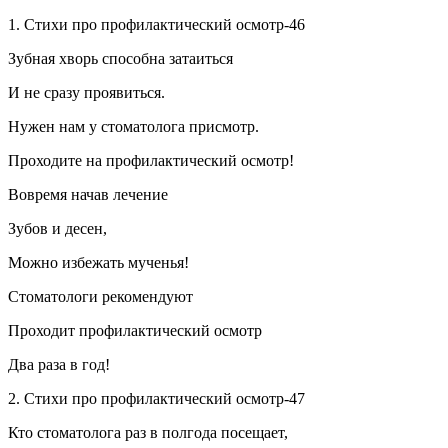
1. Стихи про профилактический осмотр-46
Зубная хворь способна затаиться
И не сразу проявиться.
Нужен нам у стоматолога присмотр.
Проходите на профилактический осмотр!
Вовремя начав лечение
Зубов и десен,
Можно избежать мученья!
Стоматологи рекомендуют
Проходит профилактический осмотр
Два раза в год!
2. Стихи про профилактический осмотр-47
Кто стоматолога раз в полгода посещает,