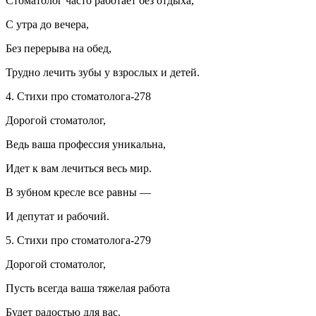
Стоматолог часто работает без отдыха,
С утра до вечера,
Без перерыва на обед,
Трудно лечить зубы у взрослых и детей.
4. Стихи про стоматолога-278
Дорогой стоматолог,
Ведь ваша профессия уникальна,
Идет к вам лечиться весь мир.
В зубном кресле все равны —
И депутат и рабочий.
5. Стихи про стоматолога-279
Дорогой стоматолог,
Пусть всегда ваша тяжелая работа
Будет радостью для вас.