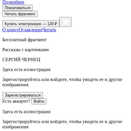
Подробнее
Пожаловаться
Читать фрагмент
Купить
электронную — 120 ₽
О книге
Оглавление
Читать
Бесплатный фрагмент
Рассказы с картинками
СЕРГИЙ ЧЕРНЕЦ
Здесь есть иллюстрация
Зарегистрируйтесь или войдите, чтобы увидеть ее и другие
изображения
Зарегистрироваться
Есть аккаунт?
Войти
Здесь есть иллюстрация
Зарегистрируйтесь или войдите, чтобы увидеть ее и другие
изображения