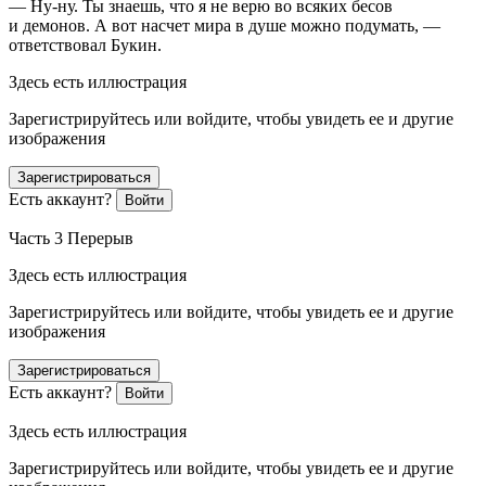
— Ну-ну. Ты знаешь, что я не верю во всяких бесов
и демонов. А вот насчет мира в душе можно подумать, —
ответствовал Букин.
Здесь есть иллюстрация
Зарегистрируйтесь или войдите, чтобы увидеть ее и другие
изображения
Зарегистрироваться
Есть аккаунт?
Войти
Часть 3 Перерыв
Здесь есть иллюстрация
Зарегистрируйтесь или войдите, чтобы увидеть ее и другие
изображения
Зарегистрироваться
Есть аккаунт?
Войти
Здесь есть иллюстрация
Зарегистрируйтесь или войдите, чтобы увидеть ее и другие