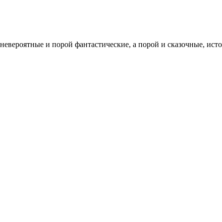
евероятные и порой фантастические, а порой и сказочные, исто