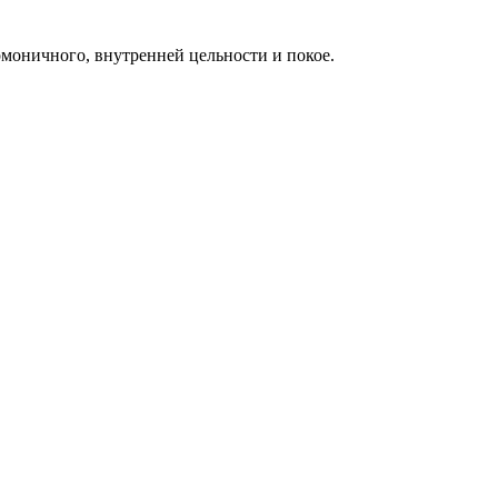
рмоничного, внутренней цельности и покое.