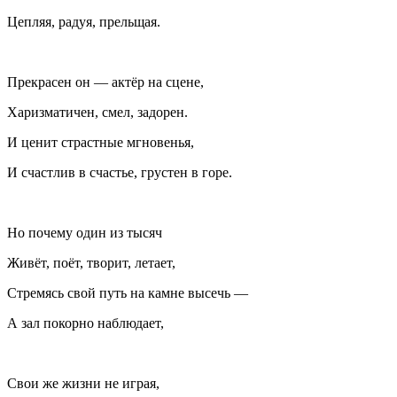
Цепляя, радуя, прельщая.
Прекрасен он — актёр на сцене,
Харизматичен, смел, задорен.
И ценит страстные мгновенья,
И счастлив в счастье, грустен в горе.
Но почему один из тысяч
Живёт, поёт, творит, летает,
Стремясь свой путь на камне высечь —
А зал покорно наблюдает,
Свои же жизни не играя,