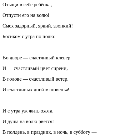
Отыщи в себе ребёнка,
Отпусти его на волю!
Смех задорный, яркий, звонкий!
Босиком с утра по полю!
Во дворе — счастливый клевер
И — счастливый цвет сирени,
В голове — счастливый ветер,
И счастливых дней мгновенья!
И с утра уж жить охота,
И душа на волю рвётся!
В полдень, в праздник, в ночь, в субботу —