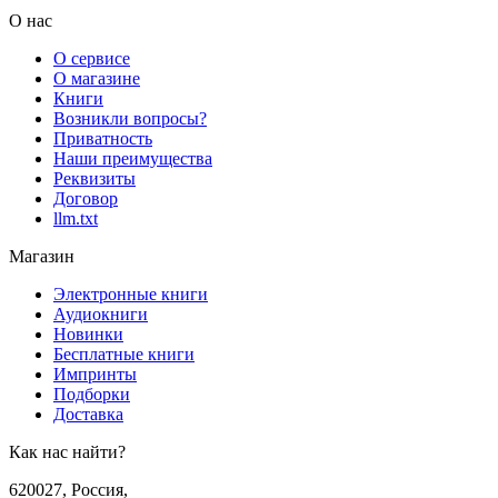
О нас
О сервисе
О магазине
Книги
Возникли вопросы?
Приватность
Наши преимущества
Реквизиты
Договор
llm.txt
Магазин
Электронные книги
Аудиокниги
Новинки
Бесплатные книги
Импринты
Подборки
Доставка
Как нас найти?
620027
,
Россия
,