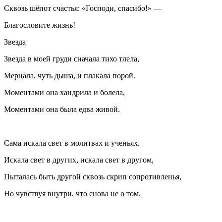
Сквозь шёпот счастья: «Господи, спасибо!» —
Благословите жизнь!
Звезда
Звезда в моей груди сначала тихо тлела,
Мерцала, чуть дыша, и плакала порой.
Моментами она хандрила и болела,
Моментами она была едва живой.
Сама искала свет в молитвах и ученьях.
Искала свет в других, искала свет в другом,
Пыталась быть другой сквозь скрип сопротивленья,
Но чувствуя внутри, что снова не о том.