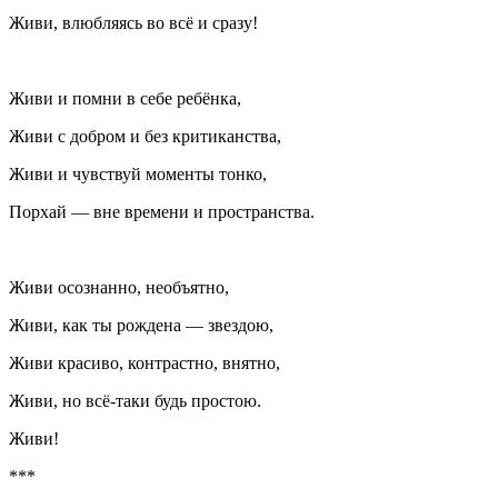
Живи, влюбляясь во всё и сразу!
Живи и помни в себе ребёнка,
Живи с добром и без критиканства,
Живи и чувствуй моменты тонко,
Порхай — вне времени и пространства.
Живи осознанно, необъятно,
Живи, как ты рождена — звездою,
Живи красиво, контрастно, внятно,
Живи, но всё-таки будь простою.
Живи!
***