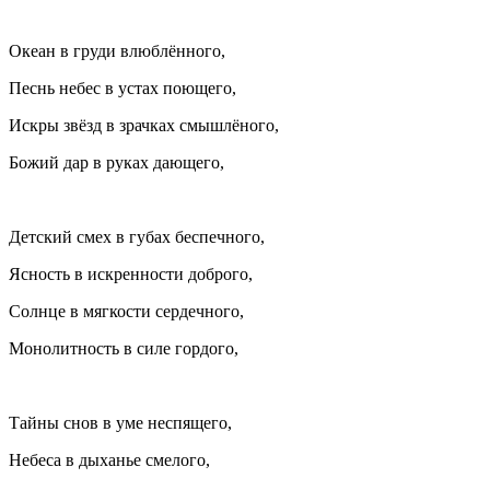
Океан в груди влюблённого,
Песнь небес в устах поющего,
Искры звёзд в зрачках смышлёного,
Божий дар в руках дающего,
Детский смех в губах беспечного,
Ясность в искренности доброго,
Солнце в мягкости сердечного,
Монолитность в силе гордого,
Тайны снов в уме неспящего,
Небеса в дыханье смелого,