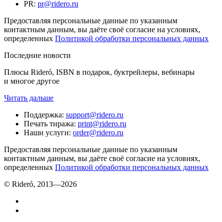
PR
:
pr@ridero.ru
Предоставляя персональные данные по указанным
контактным данным, вы даёте своё согласие на условиях,
определенных
Политикой обработки персональных данных
Последние новости
Плюсы Rideró, ISBN в подарок, буктрейлеры, вебинары
и многое другое
Читать дальше
Поддержка
:
support@ridero.ru
Печать тиража
:
print@ridero.ru
Наши услуги
:
order@ridero.ru
Предоставляя персональные данные по указанным
контактным данным, вы даёте своё согласие на условиях,
определенных
Политикой обработки персональных данных
© Rideró, 2013—
2026