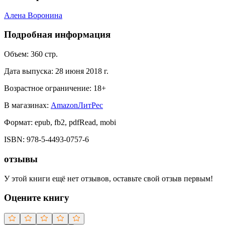
Алена Воронина
Подробная информация
Объем:
360
стр.
Дата выпуска:
28 июня 2018 г.
Возрастное ограничение:
18
+
В магазинах:
Amazon
ЛитРес
Формат:
epub, fb2, pdfRead, mobi
ISBN:
978-5-4493-0757-6
отзывы
У этой книги ещё нет отзывов, оставьте свой отзыв первым!
Оцените книгу