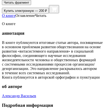
Читать фрагмент
Купить
электронную — 200 ₽
О книге
Оглавление
Читать
О книге
аннотация
В книге публикуются итоговые статьи автора, посвященные
в основном проблемам развития обществознания на основе
развития «витасистемного направления» в социальной
философии, соединяющего научные исследования
жизнедеятельности человека и общественных формаций
с системными исследованиями процессов организации/
дезорганизации. Это направление раскрывалось автором
в течение всех системных исследований.
Книга публикуется в авторской орфографии и пунктуации
об авторе
Александр Васильев
Подробная информация