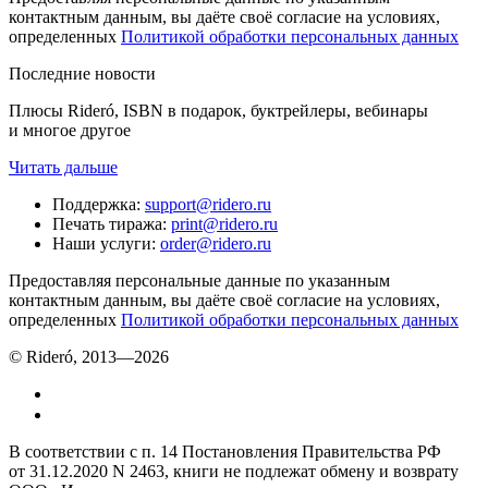
контактным данным, вы даёте своё согласие на условиях,
определенных
Политикой обработки персональных данных
Последние новости
Плюсы Rideró, ISBN в подарок, буктрейлеры, вебинары
и многое другое
Читать дальше
Поддержка
:
support@ridero.ru
Печать тиража
:
print@ridero.ru
Наши услуги
:
order@ridero.ru
Предоставляя персональные данные по указанным
контактным данным, вы даёте своё согласие на условиях,
определенных
Политикой обработки персональных данных
© Rideró, 2013—
2026
В соответствии с п. 14 Постановления Правительства РФ
от 31.12.2020 N 2463, книги не подлежат обмену и возврату