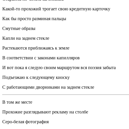
Какой-то прохожий трогает свою кредитную карточку
Как бы просто разминая пальцы
Смутные образы
Капли на заднем стекле
Растекаются приближаясь к земле
В соответствии с законами капилляров
И вот пока я следую своим маршрутом вся поэзия забыта
Подъезжаю к следующему киоску
С работающими дворниками на заднем стекле
В том же месте
Прохожие разглядывают рекламу на столбе
Серо-белая фотография