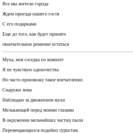
Все мы жители города
Ждем приезда нашего гостя
С его подарками
Еще до того, как будет принято
окончательное решение остаться
Муха, моя соседка по комнате
Я не чувствую одиночества
Но часто произвожу такое впечатление.
Снаружи зима
Наблюдаю за движением мухи
Мелькающей перед моими глазами
В окружении мельчайших частиц пыли
Перемещающихся подобно туристам