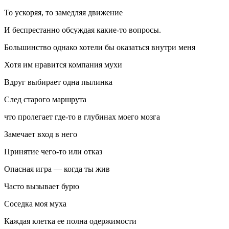
То ускоряя, то замедляя движение
И беспрестанно обсуждая какие-то вопросы.
Большинство однако хотели бы оказаться внутри меня
Хотя им нравится компания мухи
Вдруг выбирает одна пылинка
След старого маршрута
что пролегает где-то в глубинах моего мозга
Замечает вход в него
Принятие чего-то или отказ
Опасная игра — когда ты жив
Часто вызывает бурю
Соседка моя муха
Каждая клетка ее полна одержимости