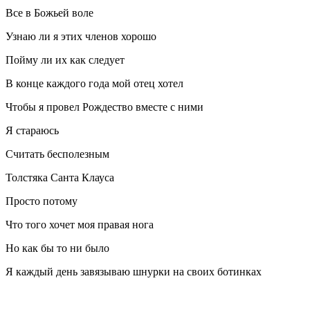
Все в Божьей воле
Узнаю ли я этих членов хорошо
Пойму ли их как следует
В конце каждого года мой отец хотел
Чтобы я провел Рождество вместе с ними
Я стараюсь
Считать бесполезным
Толстяка Санта Клауса
Просто потому
Что того хочет моя правая нога
Но как бы то ни было
Я каждый день завязываю шнурки на своих ботинках