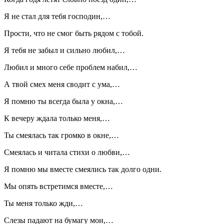
Я не стал для тебя господин,…
Прости, что не смог быть рядом с тобой.
Я тебя не забыл и сильно любил,…
Любил и много себе проблем набил,…
А твой смех меня сводит с ума,…
Я помню ты всегда была у окна,…
К вечеру ждала только меня,…
Ты смеялась так громко в окне,…
Смеялась и читала стихи о любви,…
Я помню мы вместе смеялись так долго одни.
Мы опять встретимся вместе,…
Ты меня только жди,…
Слезы падают на бумагу мои,…