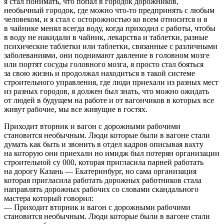
Приходит вторник и вагон с дорожными рабочими
становится необычным. Люди которые были в вагоне стали
думать как быть и звонить в отдел кадров описывая вахту
на которую они приехали но имидж был потерян организации
строительной су 000, которая пригласила парней работать
на дорогу Казань — Екатеринбург, но сама организация
которая пригласила работать дорожных работников стала
направлять дорожных рабочих со словами скандального
мастера который говорил:
— Приходит вторник и вагон с дорожными рабочими
становится необычным. Люди которые были в вагоне стали