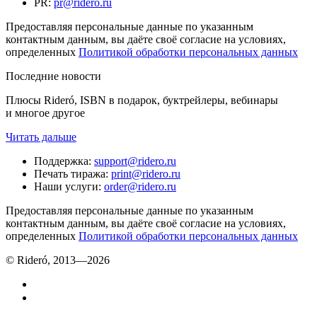
PR
:
pr@ridero.ru
Предоставляя персональные данные по указанным
контактным данным, вы даёте своё согласие на условиях,
определенных
Политикой обработки персональных данных
Последние новости
Плюсы Rideró, ISBN в подарок, буктрейлеры, вебинары
и многое другое
Читать дальше
Поддержка
:
support@ridero.ru
Печать тиража
:
print@ridero.ru
Наши услуги
:
order@ridero.ru
Предоставляя персональные данные по указанным
контактным данным, вы даёте своё согласие на условиях,
определенных
Политикой обработки персональных данных
© Rideró, 2013—
2026