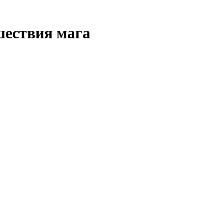
шествия мага