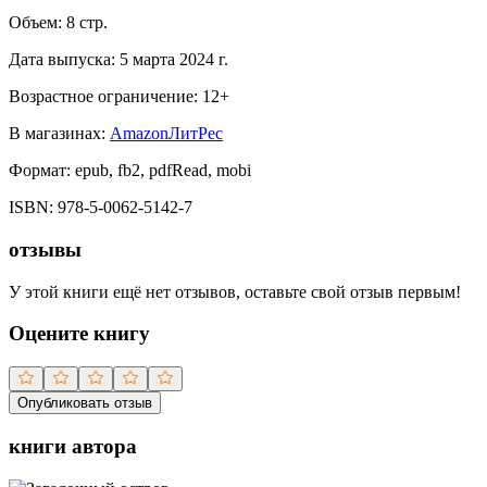
Объем:
8
стр.
Дата выпуска:
5 марта 2024 г.
Возрастное ограничение:
12
+
В магазинах:
Amazon
ЛитРес
Формат:
epub, fb2, pdfRead, mobi
ISBN:
978-5-0062-5142-7
отзывы
У этой книги ещё нет отзывов, оставьте свой отзыв первым!
Оцените книгу
Опубликовать отзыв
книги автора