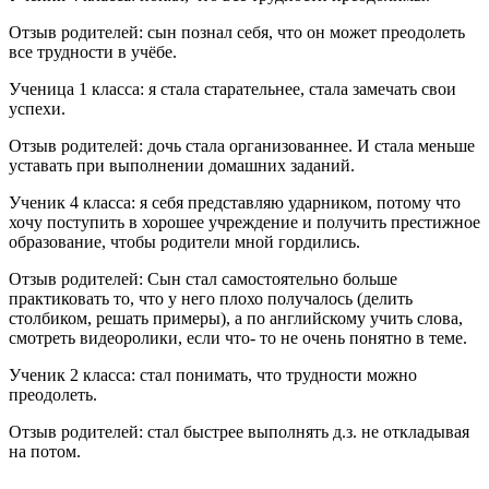
Отзыв родителей: сын познал себя, что он может преодолеть
все трудности в учёбе.
Ученица 1 класса: я стала старательнее, стала замечать свои
успехи.
Отзыв родителей: дочь стала организованнее. И стала меньше
уставать при выполнении домашних заданий.
Ученик 4 класса: я себя представляю ударником, потому что
хочу поступить в хорошее учреждение и получить престижное
образование, чтобы родители мной гордились.
Отзыв родителей: Сын стал самостоятельно больше
практиковать то, что у него плохо получалось (делить
столбиком, решать примеры), а по английскому учить слова,
смотреть видеоролики, если что- то не очень понятно в теме.
Ученик 2 класса: стал понимать, что трудности можно
преодолеть.
Отзыв родителей: стал быстрее выполнять д.з. не откладывая
на потом.