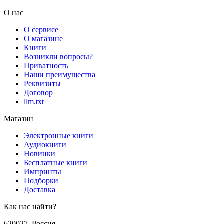
О нас
О сервисе
О магазине
Книги
Возникли вопросы?
Приватность
Наши преимущества
Реквизиты
Договор
llm.txt
Магазин
Электронные книги
Аудиокниги
Новинки
Бесплатные книги
Импринты
Подборки
Доставка
Как нас найти?
620027
,
Россия
,