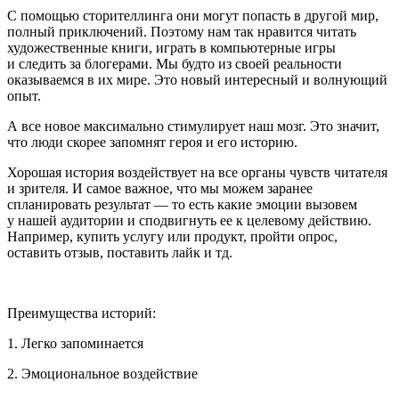
С помощью сторителлинга они могут попасть в другой мир,
полный приключений. Поэтому нам так нравится читать
художественные книги, играть в компьютерные игры
и следить за блогерами. Мы будто из своей реальности
оказываемся в их мире. Это новый интересный и волнующий
опыт.
А все новое максимально стимулирует наш мозг. Это значит,
что люди скорее запомнят героя и его историю.
Хорошая история воздействует на все органы чувств читателя
и зрителя. И самое важное, что мы можем заранее
спланировать результат — то есть какие эмоции вызовем
у нашей аудитории и сподвигнуть ее к целевому действию.
Например, купить услугу или продукт, пройти опрос,
оставить отзыв, поставить лайк и тд.
Преимущества историй:
1. Легко запоминается
2. Эмоциональное воздействие