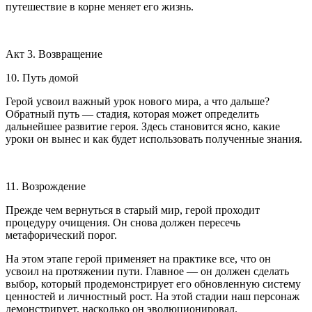
путешествие в корне меняет его жизнь.
Акт 3. Возвращение
10. Путь домой
Герой усвоил важный урок нового мира, а что дальше?
Обратный путь — стадия, которая может определить
дальнейшее развитие героя. Здесь становится ясно, какие
уроки он вынес и как будет использовать полученные знания.
11. Возрождение
Прежде чем вернуться в старый мир, герой проходит
процедуру очищения. Он снова должен пересечь
метафорический порог.
На этом этапе герой применяет на практике все, что он
усвоил на протяжении пути. Главное — он должен сделать
выбор, который продемонстрирует его обновленную систему
ценностей и личностный рост. На этой стадии наш персонаж
демонстрирует, насколько он эволюционировал.