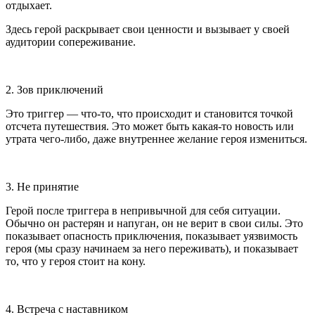
отдыхает.
Здесь герой раскрывает свои ценности и вызывает у своей
аудитории сопереживание.
2. Зов приключений
Это триггер — что-то, что происходит и становится точкой
отсчета путешествия. Это может быть какая-то новость или
утрата чего-либо, даже внутреннее желание героя измениться.
3. Не принятие
Герой после триггера в непривычной для себя ситуации.
Обычно он растерян и напуган, он не верит в свои силы. Это
показывает опасность приключения, показывает уязвимость
героя (мы сразу начинаем за него переживать), и показывает
то, что у героя стоит на кону.
4. Встреча с наставником