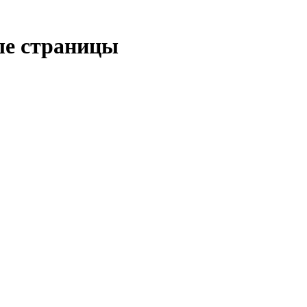
ые страницы