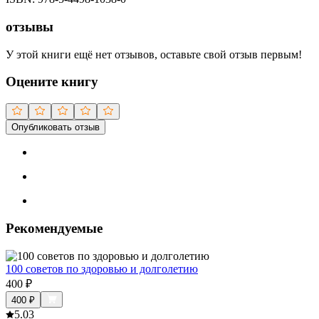
отзывы
У этой книги ещё нет отзывов, оставьте свой отзыв первым!
Оцените книгу
Опубликовать отзыв
Рекомендуемые
100 советов по здоровью и долголетию
400
₽
400
₽
5.0
3