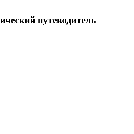
тический путеводитель