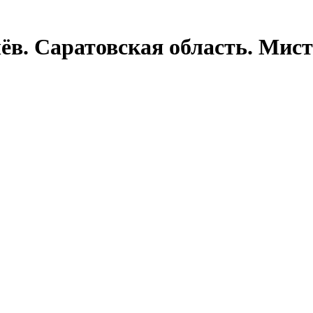
ёв. Саратовская область. Мис