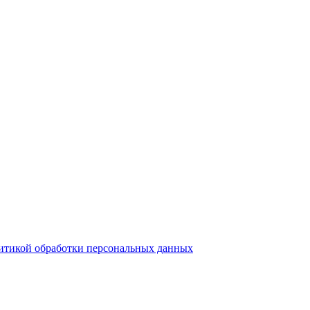
итикой обработки персональных данных