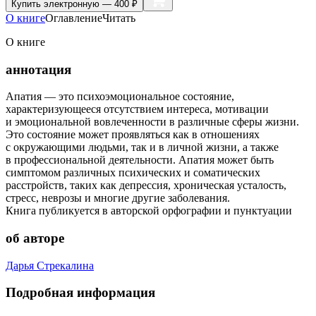
Купить
электронную — 400 ₽
О книге
Оглавление
Читать
О книге
аннотация
Апатия — это психоэмоциональное состояние,
характеризующееся отсутствием интереса, мотивации
и эмоциональной вовлеченности в различные сферы жизни.
Это состояние может проявляться как в отношениях
с окружающими людьми, так и в личной жизни, а также
в профессиональной деятельности. Апатия может быть
симптомом различных психических и соматических
расстройств, таких как депрессия, хроническая усталость,
стресс, неврозы и многие другие заболевания.
Книга публикуется в авторской орфографии и пунктуации
об авторе
Дарья Стрекалина
Подробная информация