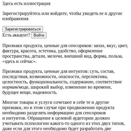
Здесь есть иллюстрация
Зарегистрируйтесь или войдите, чтобы увидеть ее и другие
изображения
Зарегистрироваться
Есть аккаунт?
Войти
Признаки продукта, ценные для сенсориков:
запах, вкус, цвет,
фактура, красота, эстетика, удобство, оформление
пространства, детали, мелочи, внешний вид, форма, польза,
«здесь и сейчас».
Признаки продукта, ценные для интуитов
: суть, состав,
последствия, возможности, опасности, перспектива,
целостность, функциональность, содержание, соответствие
нормам/моде, широкий выбор, изменение во времени,
будущее вещи, надежность.
Многие товары и услуги сочетают в себе те и другие
признаки, но в этом случае при продвижении продукта
необходимо разделять информацию для сенсориков
и интуитов. Обращение к целевой аудитории должно
учитывать психологию какого-то одного из этих двух типов,
даже если для этого необходимо будет разработать две