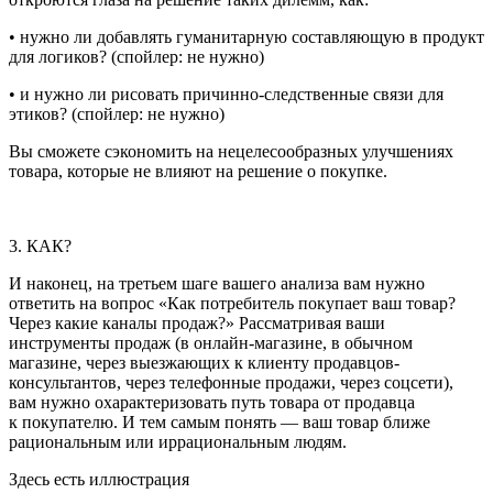
• нужно ли добавлять гуманитарную составляющую в продукт
для логиков? (спойлер: не нужно)
• и нужно ли рисовать причинно-следственные связи для
этиков? (спойлер: не нужно)
Вы сможете сэкономить на нецелесообразных улучшениях
товара, которые не влияют на решение о покупке.
3. КАК?
И наконец, на третьем шаге вашего анализа вам нужно
ответить на вопрос «Как потребитель покупает ваш товар?
Через какие каналы продаж?» Рассматривая ваши
инструменты продаж (в онлайн-магазине, в обычном
магазине, через выезжающих к клиенту продавцов-
консультантов, через телефонные продажи, через соцсети),
вам нужно охарактеризовать путь товара от продавца
к покупателю. И тем самым понять — ваш товар ближе
рациональным или иррациональным людям.
Здесь есть иллюстрация