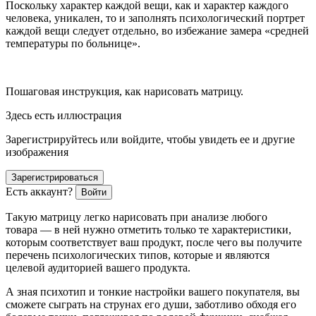
Поскольку характер каждой вещи, как и характер каждого
человека, уникален, то и заполнять психологический портрет
каждой вещи следует отдельно, во избежание замера «средней
температуры по больнице».
Пошаговая инструкция, как нарисовать матрицу.
Здесь есть иллюстрация
Зарегистрируйтесь или войдите, чтобы увидеть ее и другие
изображения
Зарегистрироваться
Есть аккаунт?
Войти
Такую матрицу легко нарисовать при анализе любого
товара — в ней нужно отметить только те характеристики,
которым соответствует ваш продукт, после чего вы получите
перечень психологических типов, которые и являются
целевой аудиторией вашего продукта.
А зная психотип и тонкие настройки вашего покупателя, вы
сможете сыграть на струнах его души, заботливо обходя его