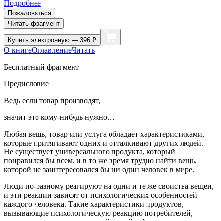
Подробнее
Пожаловаться
Читать фрагмент
Купить
электронную — 396 ₽
О книге
Оглавление
Читать
Бесплатный фрагмент
Предисловие
Ведь если товар производят,
значит это кому-нибудь нужно…
Любая вещь, товар или услуга обладает характеристиками,
которые притягивают одних и отталкивают других людей.
Не существует универсального продукта, который
понравился бы всем, и в то же время трудно найти вещь,
которой не заинтересовался бы ни один человек в мире.
Люди по-разному реагируют на одни и те же свойства вещей,
и эти реакции зависят от психологических особенностей
каждого человека. Такие характеристики продуктов,
вызывающие психологическую реакцию потребителей,