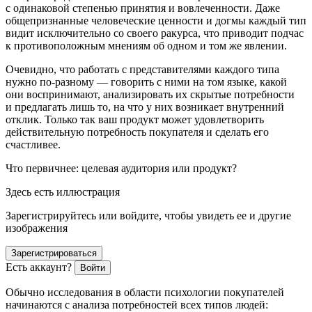
с одинаковой степенью принятия и вовлеченности. Даже
общепризнанные человеческие ценности и догмы каждый тип
видит исключительно со своего ракурса, что приводит подчас
к противоположным мнениям об одном и том же явлении.
Очевидно, что
работать с представителями каждого типа
нужно по-разному
— говорить с ними на том языке, какой
они воспринимают, анализировать их скрытые потребности
и предлагать лишь то, на что у них возникает внутренний
отклик. Только так ваш продукт может удовлетворить
действительную потребность покупателя и сделать его
счастливее.
Что первичнее: целевая аудитория или продукт?
Здесь есть иллюстрация
Зарегистрируйтесь или войдите, чтобы увидеть ее и другие
изображения
Зарегистрироваться
Есть аккаунт?
Войти
Обычно исследования в области психологии покупателей
начинаются с анализа потребностей всех типов людей: