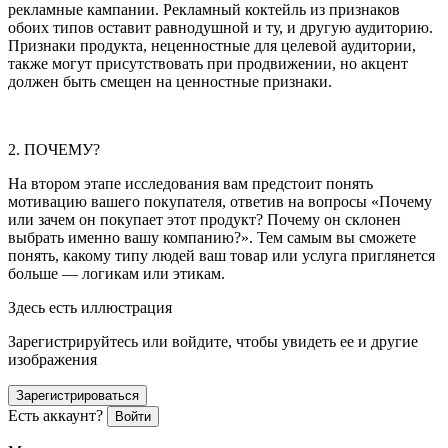
рекламные кампании. Рекламный коктейль из признаков
обоих типов оставит равнодушной и ту, и другую аудиторию.
Признаки продукта, неценностные для целевой аудитории,
также могут присутствовать при продвижении, но акцент
должен быть смещен на ценностные признаки.
2. ПОЧЕМУ?
На втором этапе исследования вам предстоит понять
мотивацию вашего покупателя, ответив на вопросы «Почему
или зачем он покупает этот продукт? Почему он склонен
выбрать именно вашу компанию?». Тем самым вы сможете
понять, какому типу людей ваш товар или услуга приглянется
больше — логикам или этикам.
Здесь есть иллюстрация
Зарегистрируйтесь или войдите, чтобы увидеть ее и другие
изображения
Зарегистрироваться
Есть аккаунт?
Войти