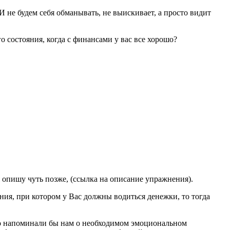
 И не будем себя обманывать, не выискивает, а просто видит
о состояния, когда с финансами у вас все хорошо?
 опишу чуть позже, (ссылка на описание упражнения).
ния, при котором у Вас должны водиться денежки, то тогда
лько напоминали бы нам о необходимом эмоциональном