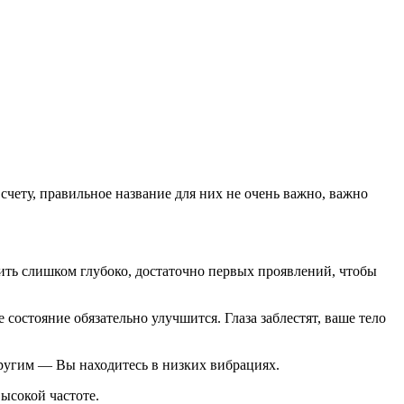
счету, правильное название для них не очень важно, важно
дить слишком глубоко, достаточно первых проявлений, чтобы
состояние обязательно улучшится. Глаза заблестят, ваше тело
другим — Вы находитесь в низких вибрациях.
высокой частоте.