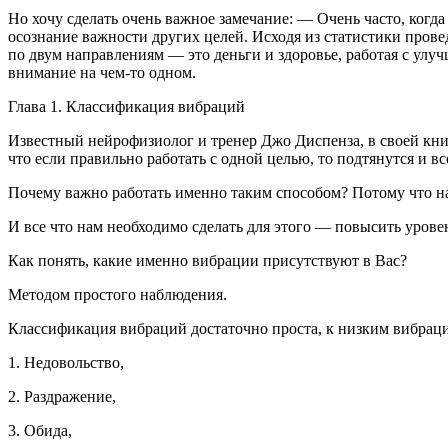
Но хочу сделать очень важное замечание: — Очень часто, когд
осознание важности других целей. Исходя из статистики прове
по двум направлениям — это деньги и здоровье, работая с улуч
внимание на чем-то одном.
Глава 1. Классификация вибраций
Известный нейрофизиолог и тренер Джо Диспенза, в своей кни
что если правильно работать с одной целью, то подтянутся и вс
Почему важно работать именно таким способом? Потому что на
И все что нам необходимо сделать для этого — повысить урове
Как понять, какие именно вибрации присутствуют в Вас?
Методом простого наблюдения.
Классификация вибраций достаточно проста, к низким вибрация
1. Недовольство,
2. Раздражение,
3. Обида,