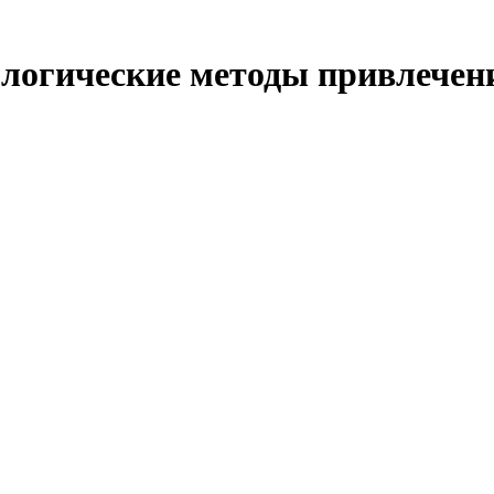
логические методы привлечени