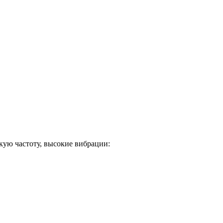
кую частоту, высокие вибрации: