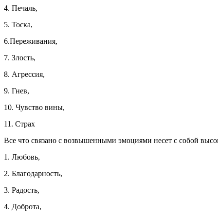
4. Печаль,
5. Тоска,
6.Переживания,
7. Злость,
8. Агрессия,
9. Гнев,
10. Чувство вины,
11. Страх
Все что связано с возвышенными эмоциями несет с собой высо
1. Любовь,
2. Благодарность,
3. Радость,
4. Доброта,