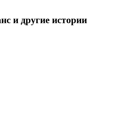
нс и другие истории