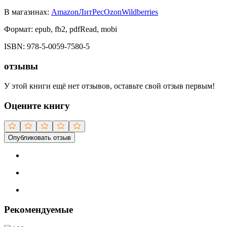
В магазинах:
Amazon
ЛитРес
Ozon
Wildberries
Формат:
epub, fb2, pdfRead, mobi
ISBN:
978-5-0059-7580-5
отзывы
У этой книги ещё нет отзывов, оставьте свой отзыв первым!
Оцените книгу
Опубликовать отзыв
Рекомендуемые