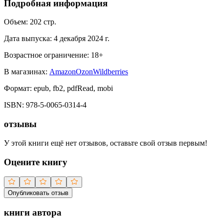
Подробная информация
Объем:
202
стр.
Дата выпуска:
4 декабря 2024 г.
Возрастное ограничение:
18
+
В магазинах:
Amazon
Ozon
Wildberries
Формат:
epub, fb2, pdfRead, mobi
ISBN:
978-5-0065-0314-4
отзывы
У этой книги ещё нет отзывов, оставьте свой отзыв первым!
Оцените книгу
Опубликовать отзыв
книги автора