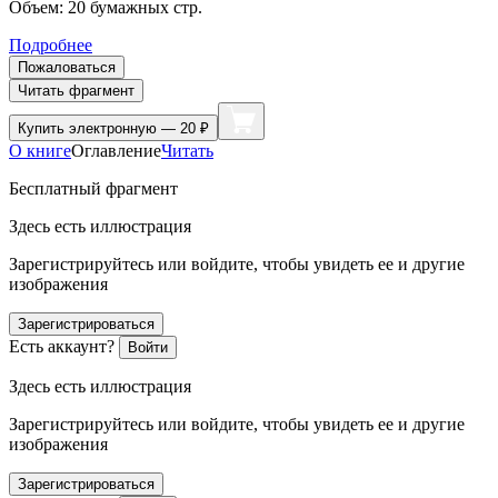
Объем:
20
бумажных стр.
Подробнее
Пожаловаться
Читать фрагмент
Купить
электронную — 20 ₽
О книге
Оглавление
Читать
Бесплатный фрагмент
Здесь есть иллюстрация
Зарегистрируйтесь или войдите, чтобы увидеть ее и другие
изображения
Зарегистрироваться
Есть аккаунт?
Войти
Здесь есть иллюстрация
Зарегистрируйтесь или войдите, чтобы увидеть ее и другие
изображения
Зарегистрироваться