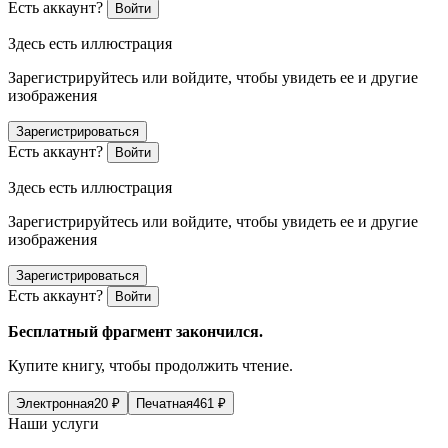
Есть аккаунт?
Войти
Здесь есть иллюстрация
Зарегистрируйтесь или войдите, чтобы увидеть ее и другие
изображения
Зарегистрироваться
Есть аккаунт?
Войти
Здесь есть иллюстрация
Зарегистрируйтесь или войдите, чтобы увидеть ее и другие
изображения
Зарегистрироваться
Есть аккаунт?
Войти
Бесплатный фрагмент закончился.
Купите книгу, чтобы продолжить чтение.
Электронная
20
₽
Печатная
461
₽
Наши услуги