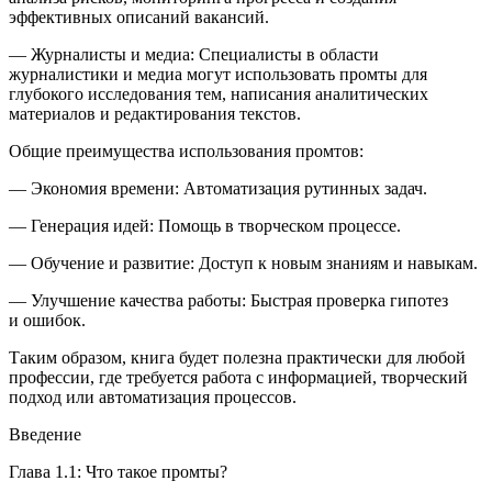
эффективных описаний вакансий.
— Журналисты и медиа: Специалисты в области
журналистики и медиа могут использовать промты для
глубокого исследования тем, написания аналитических
материалов и редактирования текстов.
Общие преимущества использования промтов:
— Экономия времени: Автоматизация рутинных задач.
— Генерация идей: Помощь в творческом процессе.
— Обучение и развитие: Доступ к новым знаниям и навыкам.
— Улучшение качества работы: Быстрая проверка гипотез
и ошибок.
Таким образом, книга будет полезна практически для любой
профессии, где требуется работа с информацией, творческий
подход или автоматизация процессов.
Введение
Глава 1.1: Что такое промты?