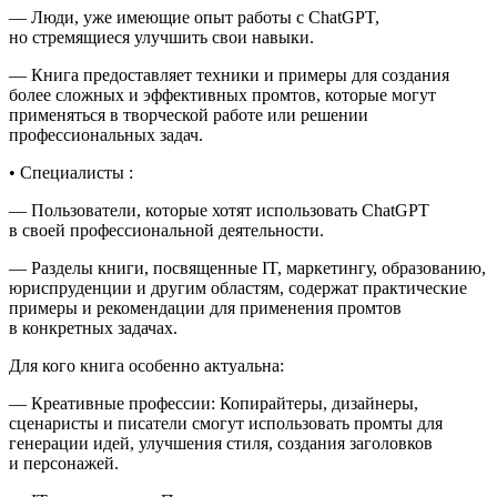
— Люди, уже имеющие опыт работы с ChatGPT,
но стремящиеся улучшить свои навыки.
— Книга предоставляет техники и примеры для создания
более сложных и эффективных промтов, которые могут
применяться в творческой работе или решении
профессиональных задач.
•
Специалисты :
— Пользователи, которые хотят использовать ChatGPT
в своей профессиональной деятельности.
— Разделы книги, посвященные IT, маркетингу, образованию,
юриспруденции и другим областям, содержат практические
примеры и рекомендации для применения промтов
в конкретных задачах.
Для кого книга особенно актуальна:
— Креативные профессии: Копирайтеры, дизайнеры,
сценаристы и писатели смогут использовать промты для
генерации идей, улучшения стиля, создания заголовков
и персонажей.