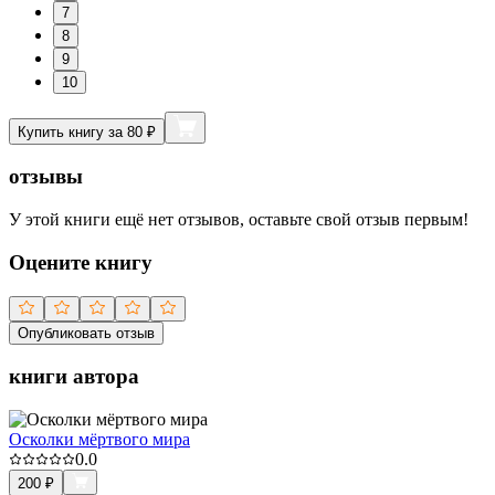
7
8
9
10
Купить книгу за 80 ₽
отзывы
У этой книги ещё нет отзывов, оставьте свой отзыв первым!
Оцените книгу
Опубликовать отзыв
книги автора
Осколки мёртвого мира
0.0
200
₽