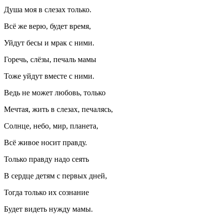
Душа моя в слезах только.
Всё же верю, будет время,
Уйдут бесы и мрак с ними.
Горечь, слёзы, печаль мамы
Тоже уйдут вместе с ними.
Ведь не может любовь, только
Мечтая, жить в слезах, печалясь,
Солнце, небо, мир, планета,
Всё живое носит правду.
Только правду надо сеять
В сердце детям с первых дней,
Тогда только их сознание
Будет видеть нужду мамы.