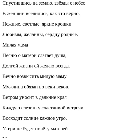
Спустившись на землю, звёзды с небес
В женщин вселились, как это верно.
Нежные, светлые, яркие крошки
Любимы, желанны, сердцу родные.
Милая мама
Песню о матери слагает душа,
Долгой жизни ей желаю всегда.
Вечно возвысить милую маму
Мужчина обязан во веки веков.
Ветром уносит в дальние края
Каждую слезинку счастливой встречи.
Восходит солнце каждое утро,
Утери не будет почёту матерей.