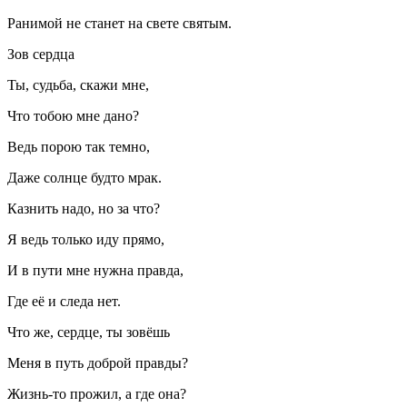
Ранимой не станет на свете святым.
Зов сердца
Ты, судьба, скажи мне,
Что тобою мне дано?
Ведь порою так темно,
Даже солнце будто мрак.
Казнить надо, но за что?
Я ведь только иду прямо,
И в пути мне нужна правда,
Где её и следа нет.
Что же, сердце, ты зовёшь
Меня в путь доброй правды?
Жизнь-то прожил, а где она?