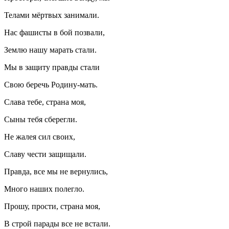
Телами мёртвых занимали.
Нас фашисты в бой позвали,
Землю нашу марать стали.
Мы в защиту правды стали
Свою беречь Родину-мать.
Слава тебе, страна моя,
Сыны тебя сберегли.
Не жалея сил своих,
Славу чести защищали.
Правда, все мы не вернулись,
Много наших полегло.
Прошу, прости, страна моя,
В строй парады все не встали.