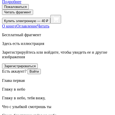
Подробнее
Пожаловаться
Читать фрагмент
Купить
электронную — 40 ₽
О книге
Оглавление
Читать
Бесплатный фрагмент
Здесь есть иллюстрация
Зарегистрируйтесь или войдите, чтобы увидеть ее и другие
изображения
Зарегистрироваться
Есть аккаунт?
Войти
Глава первая
Гляжу в небо
Гляжу в небо, тебя вижу,
Что с улыбкой смотришь ты