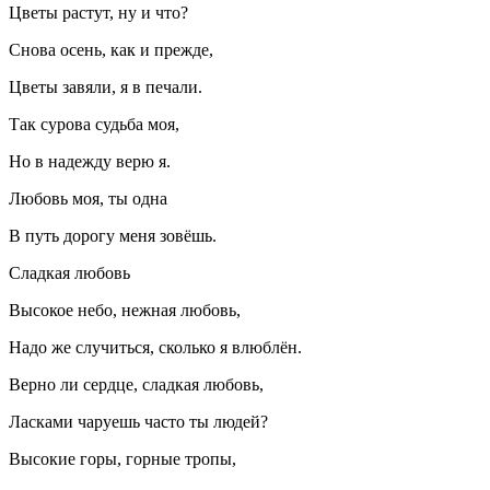
Цветы растут, ну и что?
Снова осень, как и прежде,
Цветы завяли, я в печали.
Так сурова судьба моя,
Но в надежду верю я.
Любовь моя, ты одна
В путь дорогу меня зовёшь.
Сладкая любовь
Высокое небо, нежная любовь,
Надо же случиться, сколько я влюблён.
Верно ли сердце, сладкая любовь,
Ласками чаруешь часто ты людей?
Высокие горы, горные тропы,