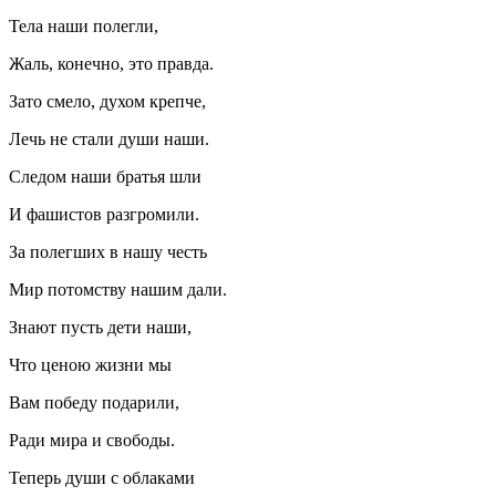
Тела наши полегли,
Жаль, конечно, это правда.
Зато смело, духом крепче,
Лечь не стали души наши.
Следом наши братья шли
И фашистов разгромили.
За полегших в нашу честь
Мир потомству нашим дали.
Знают пусть дети наши,
Что ценою жизни мы
Вам победу подарили,
Ради мира и свободы.
Теперь души с облаками