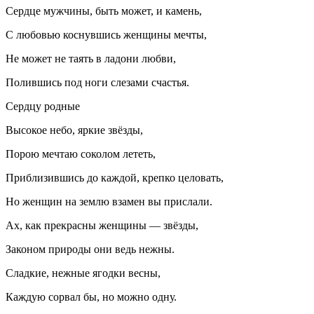
Сердце мужчины, быть может, и камень,
С любовью коснувшись женщины мечты,
Не может не таять в ладони любви,
Полившись под ноги слезами счастья.
Сердцу родные
Высокое небо, яркие звёзды,
Порою мечтаю соколом лететь,
Приблизившись до каждой, крепко целовать,
Но женщин на землю взамен вы прислали.
Ах, как прекрасны женщины — звёзды,
Законом природы они ведь нежны.
Сладкие, нежные ягодки весны,
Каждую сорвал бы, но можно одну.