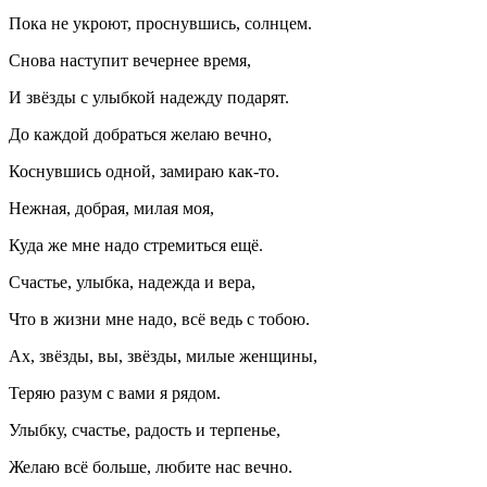
Пока не укроют, проснувшись, солнцем.
Снова наступит вечернее время,
И звёзды с улыбкой надежду подарят.
До каждой добраться желаю вечно,
Коснувшись одной, замираю как-то.
Нежная, добрая, милая моя,
Куда же мне надо стремиться ещё.
Счастье, улыбка, надежда и вера,
Что в жизни мне надо, всё ведь с тобою.
Ах, звёзды, вы, звёзды, милые женщины,
Теряю разум с вами я рядом.
Улыбку, счастье, радость и терпенье,
Желаю всё больше, любите нас вечно.