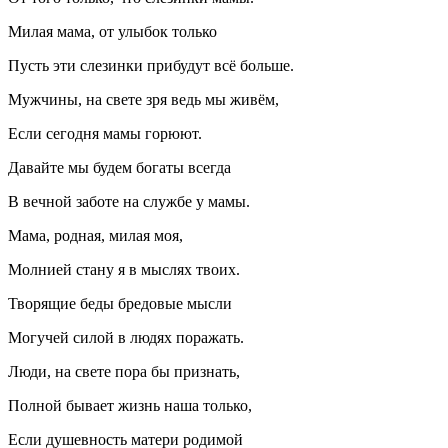
Милая мама, от улыбок только
Пусть эти слезинки прибудут всё больше.
Мужчины, на свете зря ведь мы живём,
Если сегодня мамы горюют.
Давайте мы будем богаты всегда
В вечной заботе на службе у мамы.
Мама, родная, милая моя,
Молнией стану я в мыслях твоих.
Творящие беды бредовые мысли
Могучей силой в людях поражать.
Люди, на свете пора бы признать,
Полной бывает жизнь наша только,
Если душевность матери родимой