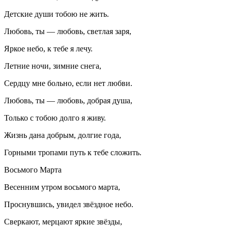
Детские души тобою не жить.
Любовь, ты — любовь, светлая заря,
Яркое небо, к тебе я лечу.
Летние ночи, зимние снега,
Сердцу мне больно, если нет любви.
Любовь, ты — любовь, добрая душа,
Только с тобою долго я живу.
Жизнь дана добрым, долгие года,
Горными тропами путь к тебе сложить.
Восьмого Марта
Весенним утром восьмого марта,
Проснувшись, увидел звёздное небо.
Сверкают, мерцают яркие звёзды,