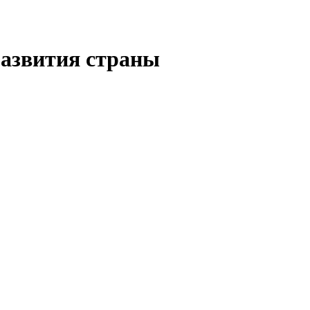
азвития страны