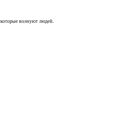
 которые волнуют людей.