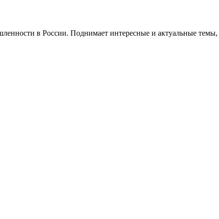
ышленности в России. Поднимает интересные и актуальные темы,