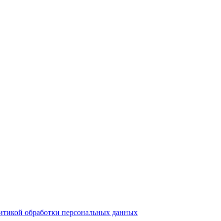
итикой обработки персональных данных