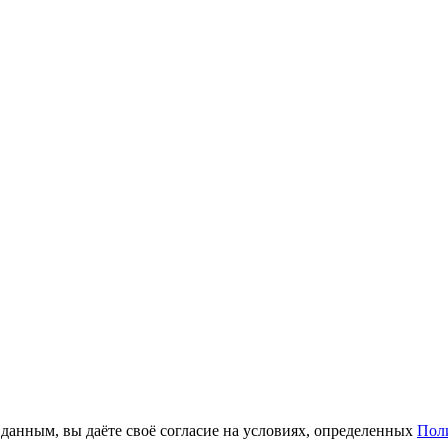
анным, вы даёте своё согласие на условиях, определенных
Пол