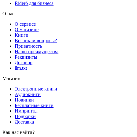
Rideró для бизнеса
О нас
О сервисе
О магазине
Книги
Возникли вопросы?
Приватность
Наши преимущества
Реквизиты
Договор
llm.txt
Магазин
Электронные книги
Аудиокниги
Новинки
Бесплатные книги
Импринты
Подборки
Доставка
Как нас найти?