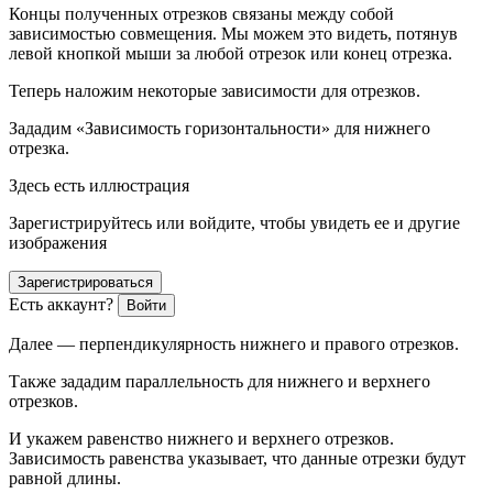
Концы полученных отрезков связаны между собой
зависимостью совмещения. Мы можем это видеть, потянув
левой кнопкой мыши за любой отрезок или конец отрезка.
Теперь наложим некоторые зависимости для отрезков.
Зададим «Зависимость горизонтальности» для нижнего
отрезка.
Здесь есть иллюстрация
Зарегистрируйтесь или войдите, чтобы увидеть ее и другие
изображения
Зарегистрироваться
Есть аккаунт?
Войти
Далее — перпендикулярность нижнего и правого отрезков.
Также зададим параллельность для нижнего и верхнего
отрезков.
И укажем равенство нижнего и верхнего отрезков.
Зависимость равенства указывает, что данные отрезки будут
равной длины.