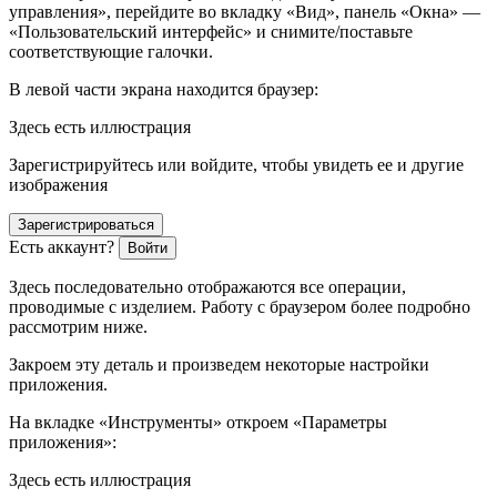
управления», перейдите во вкладку «Вид», панель «Окна» —
«Пользовательский интерфейс» и снимите/поставьте
соответствующие галочки.
В левой части экрана находится браузер:
Здесь есть иллюстрация
Зарегистрируйтесь или войдите, чтобы увидеть ее и другие
изображения
Зарегистрироваться
Есть аккаунт?
Войти
Здесь последовательно отображаются все операции,
проводимые с изделием. Работу с браузером более подробно
рассмотрим ниже.
Закроем эту деталь и произведем некоторые настройки
приложения.
На вкладке «Инструменты» откроем «Параметры
приложения»:
Здесь есть иллюстрация