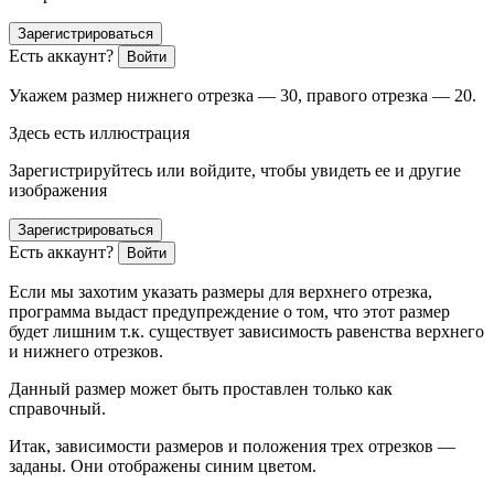
Зарегистрироваться
Есть аккаунт?
Войти
Укажем размер нижнего отрезка — 30, правого отрезка — 20.
Здесь есть иллюстрация
Зарегистрируйтесь или войдите, чтобы увидеть ее и другие
изображения
Зарегистрироваться
Есть аккаунт?
Войти
Если мы захотим указать размеры для верхнего отрезка,
программа выдаст предупреждение о том, что этот размер
будет лишним т.к. существует зависимость равенства верхнего
и нижнего отрезков.
Данный размер может быть проставлен только как
справочный.
Итак, зависимости размеров и положения трех отрезков —
заданы. Они отображены синим цветом.