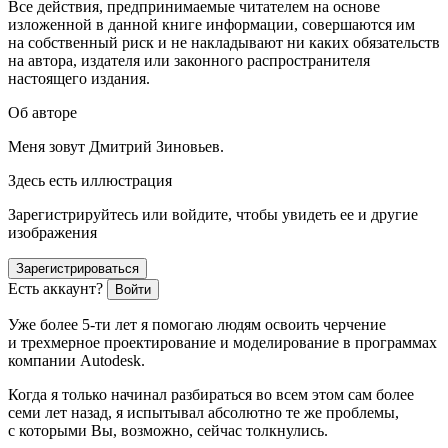
Все действия, предпринимаемые читателем на основе
изложенной в данной книге информации, совершаются им
на собственный риск и не накладывают ни каких обязательств
на автора, издателя или законного распространителя
настоящего издания.
Об авторе
Меня зовут Дмитрий Зиновьев.
Здесь есть иллюстрация
Зарегистрируйтесь или войдите, чтобы увидеть ее и другие
изображения
Зарегистрироваться
Есть аккаунт?
Войти
Уже более 5-ти лет я помогаю людям освоить черчение
и трехмерное проектирование и моделирование в программах
компании Autodesk.
Когда я только начинал разбираться во всем этом сам более
семи лет назад, я испытывал абсолютно те же проблемы,
с которыми Вы, возможно, сейчас толкнулись.