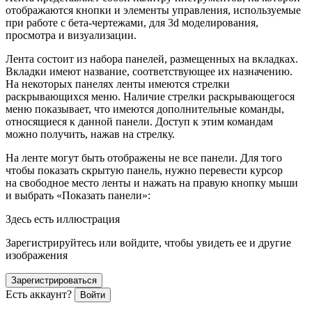
отображаются кнопки и элементы управления, используемые
при работе с бета-чертежами, для 3d моделирования,
просмотра и визуализации.
Лента состоит из набора панелей, размещенных на вкладках.
Вкладки имеют название, соответствующее их назначению.
На некоторых панелях ленты имеются стрелки
раскрывающихся меню. Наличие стрелки раскрывающегося
меню показывает, что имеются дополнительные команды,
относящиеся к данной панели. Доступ к этим командам
можно получить, нажав на стрелку.
На ленте могут быть отображены не все панели. Для того
чтобы показать скрытую панель, нужно перевести курсор
на свободное место ленты и нажать на правую кнопку мыши
и выбрать «Показать панели»:
Здесь есть иллюстрация
Зарегистрируйтесь или войдите, чтобы увидеть ее и другие
изображения
Зарегистрироваться
Есть аккаунт?
Войти