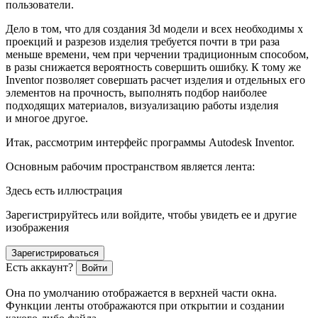
пользователи.
Дело в том, что для создания 3d модели и всех необходимы х
проекций и разрезов изделия требуется почти в три раза
меньше времени, чем при черчении традиционным способом,
в разы снижается вероятность совершить ошибку. К тому же
Inventor позволяет совершать расчет изделия и отдельных его
элементов на прочность, выполнять подбор наиболее
подходящих материалов, визуализацию работы изделия
и многое другое.
Итак, рассмотрим интерфейс программы Autodesk Inventor.
Основным рабочим пространством является лента:
Здесь есть иллюстрация
Зарегистрируйтесь или войдите, чтобы увидеть ее и другие
изображения
Зарегистрироваться
Есть аккаунт?
Войти
Она по умолчанию отображается в верхней части окна.
Функции ленты отображаются при открытии и создании