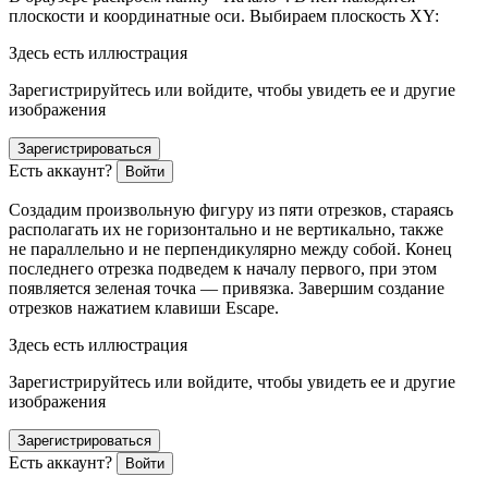
плоскости и координатные оси. Выбираем плоскость XY:
Здесь есть иллюстрация
Зарегистрируйтесь или войдите, чтобы увидеть ее и другие
изображения
Зарегистрироваться
Есть аккаунт?
Войти
Создадим произвольную фигуру из пяти отрезков, стараясь
располагать их не горизонтально и не вертикально, также
не параллельно и не перпендикулярно между собой. Конец
последнего отрезка подведем к началу первого, при этом
появляется зеленая точка — привязка. Завершим создание
отрезков нажатием клавиши Escape.
Здесь есть иллюстрация
Зарегистрируйтесь или войдите, чтобы увидеть ее и другие
изображения
Зарегистрироваться
Есть аккаунт?
Войти