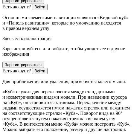
Зарегистрироваться
Есть аккаунт?
Войти
Основными элементами навигации являются «Видовой куб»
и «Панель навигации», которые по умолчанию находятся
в правом верхнем углу:
Здесь есть иллюстрация
Зарегистрируйтесь или войдите, чтобы увидеть ее и другие
изображения
Зарегистрироваться
Есть аккаунт?
Войти
Для приближения или удаления, применяется колесо мыши.
«Куб» служит для переключения между стандартными
и изометрическими видами модели. При наведении курсора
на «Куб», он становится активным. Переключение между
видами осуществляется путем нажатия стрелок или нажатием
на соответствующие стрелки «Куба». Поворот вида на 90°
осуществляется путем нажатия стрелок в верхнем углу
«Куба». В контекстном меню «Куба» можно построить «Куб».
Можно выбрать его положение, размер и другие настройки.