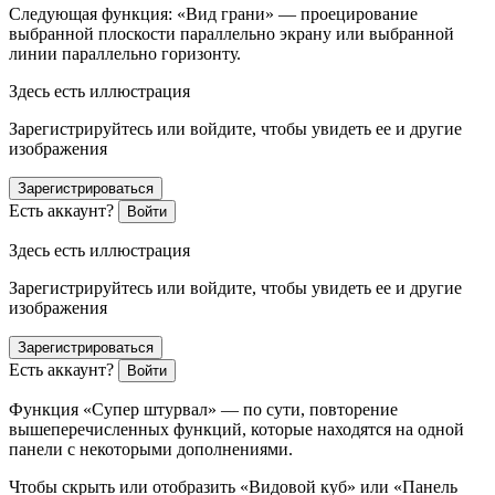
Следующая функция: «Вид грани» — проецирование
выбранной плоскости параллельно экрану или выбранной
линии параллельно горизонту.
Здесь есть иллюстрация
Зарегистрируйтесь или войдите, чтобы увидеть ее и другие
изображения
Зарегистрироваться
Есть аккаунт?
Войти
Здесь есть иллюстрация
Зарегистрируйтесь или войдите, чтобы увидеть ее и другие
изображения
Зарегистрироваться
Есть аккаунт?
Войти
Функция «Супер штурвал» — по сути, повторение
вышеперечисленных функций, которые находятся на одной
панели с некоторыми дополнениями.
Чтобы скрыть или отобразить «Видовой куб» или «Панель