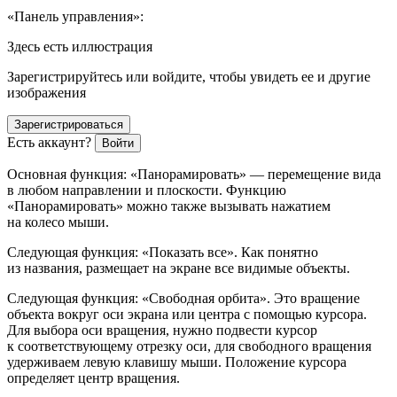
«Панель управления»:
Здесь есть иллюстрация
Зарегистрируйтесь или войдите, чтобы увидеть ее и другие
изображения
Зарегистрироваться
Есть аккаунт?
Войти
Основная функция: «Панорамировать» — перемещение вида
в любом направлении и плоскости. Функцию
«Панорамировать» можно также вызывать нажатием
на колесо мыши.
Следующая функция: «Показать все». Как понятно
из названия, размещает на экране все видимые объекты.
Следующая функция: «Свободная орбита». Это вращение
объекта вокруг оси экрана или центра с помощью курсора.
Для выбора оси вращения, нужно подвести курсор
к соответствующему отрезку оси, для свободного вращения
удерживаем левую клавишу мыши. Положение курсора
определяет центр вращения.