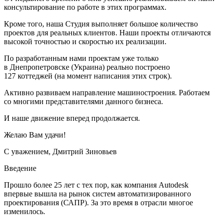
консультирование по работе в этих программах.
Кроме того, наша Студия выполняет большое количество
проектов для реальных клиентов. Наши проекты отличаются
высокой точностью и скоростью их реализации.
По разработанным нами проектам уже только
в Днепропетровске (Украина) реально построено
127 коттеджей (на момент написания этих строк).
Активно развиваем направление машиностроения. Работаем
со многими представителями данного бизнеса.
И наше движение вперед продолжается.
Желаю Вам удачи!
С уважением, Дмитрий Зиновьев
Введение
Прошло более 25 лет с тех пор, как компания Autodesk
впервые вышла на рынок систем автоматизированного
проектирования (САПР). За это время в отрасли многое
изменилось.