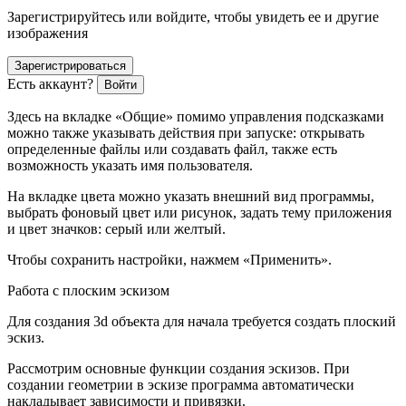
Зарегистрируйтесь или войдите, чтобы увидеть ее и другие
изображения
Зарегистрироваться
Есть аккаунт?
Войти
Здесь на вкладке «Общие» помимо управления подсказками
можно также указывать действия при запуске: открывать
определенные файлы или создавать файл, также есть
возможность указать имя пользователя.
На вкладке цвета можно указать внешний вид программы,
выбрать фоновый цвет или рисунок, задать тему приложения
и цвет значков: серый или желтый.
Чтобы сохранить настройки, нажмем «Применить».
Работа с плоским эскизом
Для создания 3d объекта для начала требуется создать плоский
эскиз.
Рассмотрим основные функции создания эскизов. При
создании геометрии в эскизе программа автоматически
накладывает зависимости и привязки.