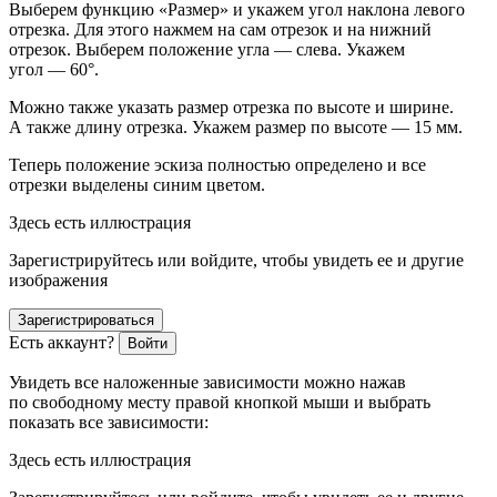
Выберем функцию «Размер» и укажем угол наклона левого
отрезка. Для этого нажмем на сам отрезок и на нижний
отрезок. Выберем положение угла — слева. Укажем
угол — 60°.
Можно также указать размер отрезка по высоте и ширине.
А также длину отрезка. Укажем размер по высоте — 15 мм.
Теперь положение эскиза полностью определено и все
отрезки выделены синим цветом.
Здесь есть иллюстрация
Зарегистрируйтесь или войдите, чтобы увидеть ее и другие
изображения
Зарегистрироваться
Есть аккаунт?
Войти
Увидеть все наложенные зависимости можно нажав
по свободному месту правой кнопкой мыши и выбрать
показать все зависимости:
Здесь есть иллюстрация