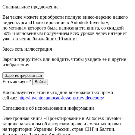
Специальное предложение
Вы также можете приобрести полную видео-версию нашего
видео курса «Проектирование в Autodesk Inventor»,
по мотивам которого была написана эта книга, со скидкой
50% и мгновенным получением всех уроков через интернет
уже в течение ближайших 10 минут.
Здесь есть иллюстрация
Зарегистрируйтесь или войдите, чтобы увидеть ее и другие
изображения
Зарегистрироваться
Есть аккаунт?
Войти
Воспользуйтесь этой выгодной возможностью прямо
сейчас:
http://inventor.autocad-lessons.ru/videocours/
Соглашение об использовании информации
Электронная книга «Проектирование в Autodesk Inventor»
защищена законом об авторском праве и смежных правах
на территории Украины, России, стран СНГ и Балтии,
Ближнего и Дальнего Зарубежья.