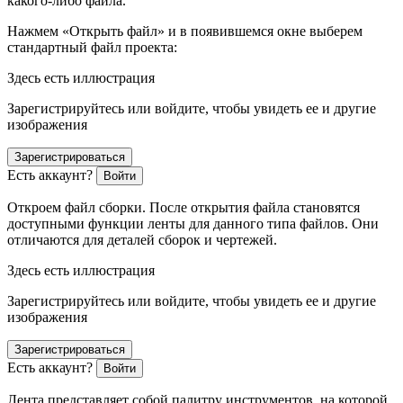
какого-либо файла.
Нажмем «Открыть файл» и в появившемся окне выберем
стандартный файл проекта:
Здесь есть иллюстрация
Зарегистрируйтесь или войдите, чтобы увидеть ее и другие
изображения
Зарегистрироваться
Есть аккаунт?
Войти
Откроем файл сборки. После открытия файла становятся
доступными функции ленты для данного типа файлов. Они
отличаются для деталей сборок и чертежей.
Здесь есть иллюстрация
Зарегистрируйтесь или войдите, чтобы увидеть ее и другие
изображения
Зарегистрироваться
Есть аккаунт?
Войти
Лента представляет собой палитру инструментов, на которой