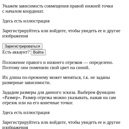
Укажем зависимость совмещения правой нижней точки
с началом координат.
Здесь есть иллюстрация
Зарегистрируйтесь или войдите, чтобы увидеть ее и другие
изображения
Зарегистрироваться
Есть аккаунт?
Войти
Положение правого и нижнего отрезков — определено.
Поэтому они поменяли свой цвет на синий.
Их длина по-прежнему может меняться, т.к. не заданы
размерные зависимости.
Зададим размеры для данного эскиза. Выберем функцию
«Размер». Размер отрезка можно указывать, нажав на сам
отрезок или на его конечные точки:
Здесь есть иллюстрация
Зарегистрируйтесь или войдите, чтобы увидеть ее и другие
изображения