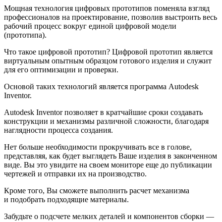
Мощная технология цифровых прототипов поменяла взгляд
профессионалов на проектирование, позволив выстроить весь
рабочий процесс вокруг единой цифровой модели
(прототипа).
Что такое цифровой прототип? Цифровой прототип является
виртуальным опытным образцом готового изделия и служит
для его оптимизации и проверки.
Основой таких технологий является программа Autodesk
Inventor.
Autodesk Inventor позволяет в кратчайшие сроки создавать
конструкции и механизмы различной сложности, благодаря
наглядности процесса создания.
Нет больше необходимости прокручивать все в голове,
представляя, как будет выглядеть Ваше изделия в законченном
виде. Вы это увидите на своем мониторе еще до публикации
чертежей и отправки их на производство.
Кроме того, Вы сможете выполнить расчет механизма
и подобрать подходящие материалы.
Забудьте о подсчете мелких деталей и компонентов сборки —