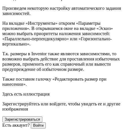
Произведем некоторую настройку автоматического задания
зависимостей.
На вкладке «Инструменты» откроем «Параметры
приложения». В открывшемся окне на вкладке «Эскиз»
можно выбрать приоритеты наложения зависимостей:
«Параллельно-перпендикулярно» или «Горизонтально-
вертикально».
Т.к. размеры в Inventor также являются зависимостями, то
возможно выбрать действие для проставления избыточных
размеров, применить его как справочный или вывести
предупреждение об избыточном размере.
Также поставим галочку «Редактировать размер при
нанесении».
Здесь есть иллюстрация
Зарегистрируйтесь или войдите, чтобы увидеть ее и другие
изображения
Зарегистрироваться
Есть аккаунт?
Войти