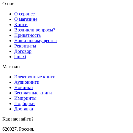
О нас
О сервисе
О магазине
Книги
Возникли вопросы?
Приватность
Наши преимущества
Реквизиты
Договор
llm.txt
Магазин
Электронные книги
Аудиокниги
Новинки
Бесплатные книги
Импринты
Подборки
Доставка
Как нас найти?
620027
,
Россия
,