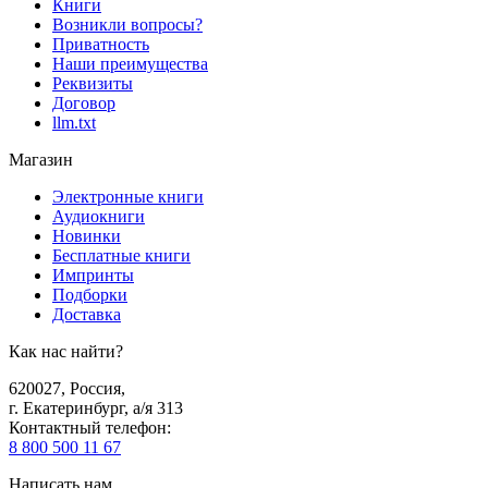
Книги
Возникли вопросы?
Приватность
Наши преимущества
Реквизиты
Договор
llm.txt
Магазин
Электронные книги
Аудиокниги
Новинки
Бесплатные книги
Импринты
Подборки
Доставка
Как нас найти?
620027
,
Россия
,
г. Екатеринбург, а/я 313
Контактный телефон
:
8 800 500 11 67
Написать нам