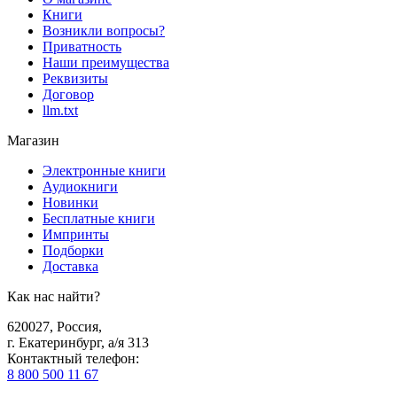
Книги
Возникли вопросы?
Приватность
Наши преимущества
Реквизиты
Договор
llm.txt
Магазин
Электронные книги
Аудиокниги
Новинки
Бесплатные книги
Импринты
Подборки
Доставка
Как нас найти?
620027
,
Россия
,
г. Екатеринбург, а/я 313
Контактный телефон
:
8 800 500 11 67