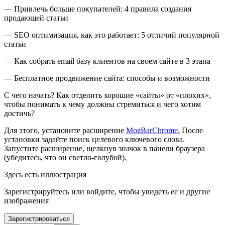
— Привлечь больше покупателей: 4 правила создания
продающей статьи
— SEO оптимизация, как это работает: 5 отличий популярной
статьи
— Как собрать email базу клиентов на своем сайте в 3 этапа
— Бесплатное продвижение сайта: способы и возможности
С чего начать? Как отделить хорошие «сайты» от «плохих»,
чтобы понимать к чему должны стремиться и чего хотим
достичь?
Для этого, установите расширение
MozBarChrome.
После
установки задайте поиск целевого ключевого слова.
Запустите расширение, щелкнув значок в панели браузера
(убедитесь, что он светло-голубой).
Здесь есть иллюстрация
Зарегистрируйтесь или войдите, чтобы увидеть ее и другие
изображения
Зарегистрироваться