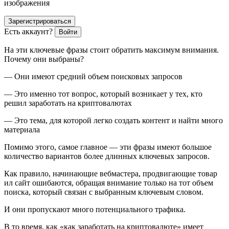
изображения
Зарегистрироваться
Есть аккаунт?
Войти
На эти ключевые фразы стоит обратить максимум внимания.
Почему они выбраны?
— Они имеют средний объем поисковых запросов
— Это именно тот вопрос, который возникает у тех, кто
решил заработать на криптовалютах
— Это тема, для которой легко создать контент и найти много
материала
Помимо этого, самое главное — эти фразы имеют большое
количество вариантов более длинных ключевых запросов.
Как правило, начинающие вебмастера, продвигающие товар
ил сайт ошибаются, обращая внимание только на тот объем
поиска, который связан с выбранным ключевым словом.
И они пропускают много потенциального трафика.
В то время, как «как заработать на криптовалюте» имеет