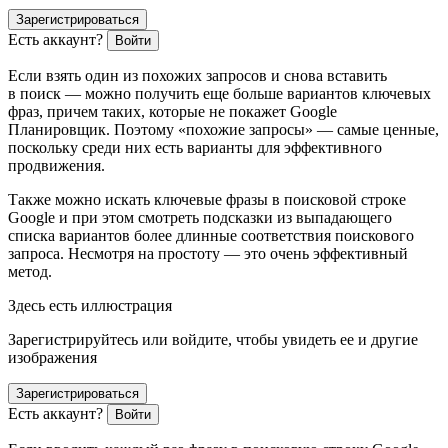
Зарегистрироваться
Есть аккаунт?
Войти
Если взять один из похожих запросов и снова вставить
в поиск — можно получить еще больше вариантов ключевых
фраз, причем таких, которые не покажет Google
Планировщик. Поэтому «похожие запросы» — самые ценные,
поскольку среди них есть варианты для эффективного
продвижения.
Также можно искать ключевые фразы в поисковой строке
Google и при этом смотреть подсказки из выпадающего
списка вариантов более длинные соответствия поискового
запроса. Несмотря на простоту — это очень эффективный
метод.
Здесь есть иллюстрация
Зарегистрируйтесь или войдите, чтобы увидеть ее и другие
изображения
Зарегистрироваться
Есть аккаунт?
Войти