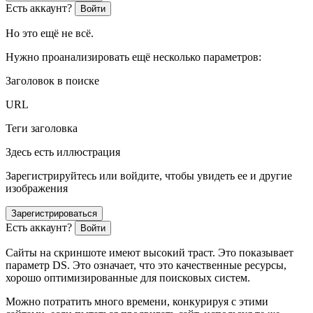
Есть аккаунт?
Войти
Но это ещё не всё.
Нужно проанализировать ещё несколько параметров:
Заголовок в поиске
URL
Теги заголовка
Здесь есть иллюстрация
Зарегистрируйтесь или войдите, чтобы увидеть ее и другие
изображения
Зарегистрироваться
Есть аккаунт?
Войти
Сайты на скриншоте имеют высокий траст. Это показывает
параметр DS. Это означает, что это качественные ресурсы,
хорошо оптимизированные для поисковых систем.
Можно потратить много времени, конкурируя с этими