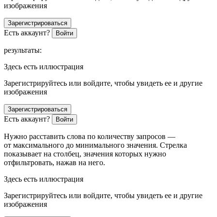
изображения
Зарегистрироваться
Есть аккаунт?
Войти
результаты:
Здесь есть иллюстрация
Зарегистрируйтесь или войдите, чтобы увидеть ее и другие
изображения
Зарегистрироваться
Есть аккаунт?
Войти
Нужно расставить слова по количеству запросов —
от максимального до минимального значения. Стрелка
показывает на столбец, значения которых нужно
отфильтровать, нажав на него.
Здесь есть иллюстрация
Зарегистрируйтесь или войдите, чтобы увидеть ее и другие
изображения