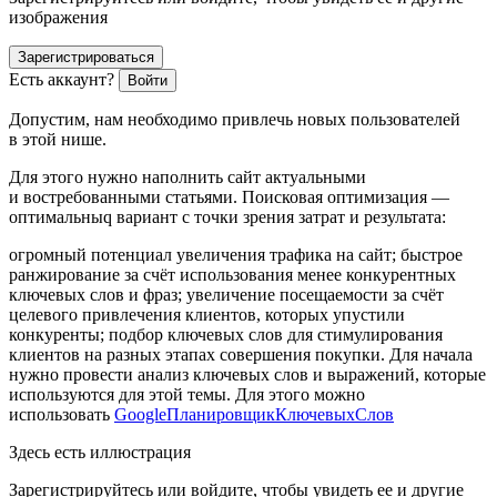
изображения
Зарегистрироваться
Есть аккаунт?
Войти
Допустим, нам необходимо привлечь новых пользователей
в этой нише.
Для этого нужно наполнить сайт актуальными
и востребованными статьями. Поисковая оптимизация —
оптимальныq вариант с точки зрения затрат и результата:
огромный потенциал увеличения трафика на сайт; быстрое
ранжирование за счёт использования менее конкурентных
ключевых слов и фраз; увеличение посещаемости за счёт
целевого привлечения клиентов, которых упустили
конкуренты; подбор ключевых слов для стимулирования
клиентов на разных этапах совершения покупки. Для начала
нужно провести анализ ключевых слов и выражений, которые
используются для этой темы. Для этого можно
использовать
GoogleПланировщикКлючевыхСлов
Здесь есть иллюстрация
Зарегистрируйтесь или войдите, чтобы увидеть ее и другие