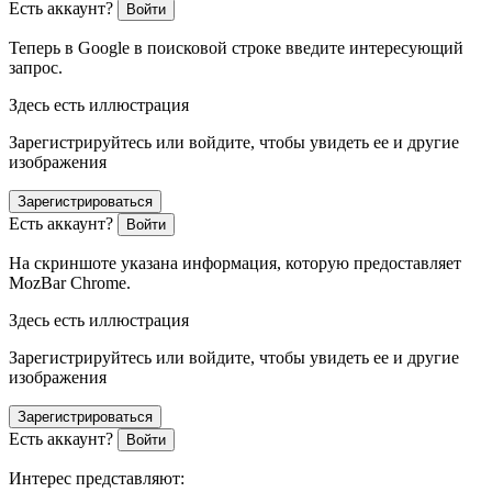
Есть аккаунт?
Войти
Теперь в Google в поисковой строке введите интересующий
запрос.
Здесь есть иллюстрация
Зарегистрируйтесь или войдите, чтобы увидеть ее и другие
изображения
Зарегистрироваться
Есть аккаунт?
Войти
На скриншоте указана информация, которую предоставляет
MozBar Chrome.
Здесь есть иллюстрация
Зарегистрируйтесь или войдите, чтобы увидеть ее и другие
изображения
Зарегистрироваться
Есть аккаунт?
Войти
Интерес представляют: