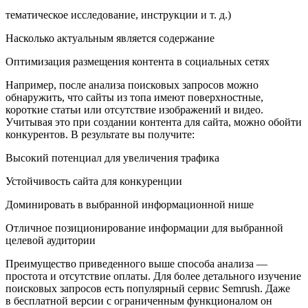
тематическое исследование, инструкции и т. д.)
Насколько актуальным является содержание
Оптимизация размещения контента в социальных сетях
Например, после анализа поисковых запросов можно
обнаружить, что сайты из топа имеют поверхностные,
короткие статьи или отсутствие изображений и видео.
Учитывая это при создании контента для сайта, можно обойти
конкурентов. В результате вы получите:
Высокий потенциал для увеличения трафика
Устойчивость сайта для конкуренции
Доминировать в выбранной информационной нише
Отличное позиционирование информации для выбранной
целевой аудитории
Преимущество приведенного выше способа анализа —
простота и отсутствие оплаты. Для более детального изучение
поисковых запросов есть популярный сервис Semrush. Даже
в бесплатной версии с ограниченным функционалом он