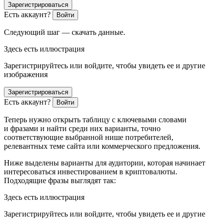
Зарегистрироваться
Есть аккаунт?
Войти
Следующий шаг — скачать данные.
Здесь есть иллюстрация
Зарегистрируйтесь или войдите, чтобы увидеть ее и другие
изображения
Зарегистрироваться
Есть аккаунт?
Войти
Теперь нужно открыть таблицу с ключевыми словами
и фразами и найти среди них варианты, точно
соответствующие выбранной нише потребителей,
релевантных теме сайта или коммерческого предложения.
Ниже выделены варианты для аудитории, которая начинает
интересоваться инвестированием в криптовалюты.
Подходящие фразы выглядят так:
Здесь есть иллюстрация
Зарегистрируйтесь или войдите, чтобы увидеть ее и другие