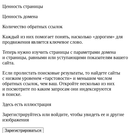
Ценность страницы
Ценность домена
Количество обратных ссылок
Каждый из них помогает понять, насколько «дорогим» для
продвижения является ключевое слово.
Теперь нужно изучить страницы с параметрами домена
и страницы, равными или уступающими показателям вашего
сайта.
Если пролистать поисковые результаты, то найдете сайты
с низким уровенем «тарстовости» и меньшим числом
обратных ссылок, чем ваш. Откройте несколько из них
и посмотрите по каким запросам они индексируются
в поиске.
Здесь есть иллюстрация
Зарегистрируйтесь или войдите, чтобы увидеть ее и другие
изображения
Зарегистрироваться