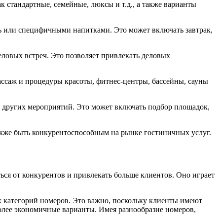
 стандартные, семейные, люксы и т.д., а также варианты
нь или специфичными напитками. Это может включать завтрак,
ловых встреч. Это позволяет привлекать деловых
ассаж и процедуры красоты, фитнес-центры, бассейны, сауны
 других мероприятий. Это может включать подбор площадок,
также быть конкурентоспособным на рынке гостиничных услуг.
ься от конкурентов и привлекать больше клиентов. Оно играет
х категорий номеров. Это важно, поскольку клиенты имеют
лее экономичные варианты. Имея разнообразие номеров,