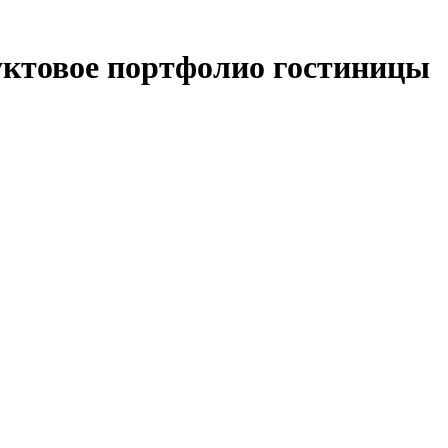
уктовое портфолио гостиницы