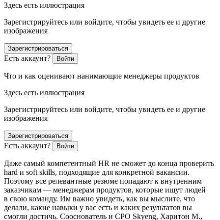
Здесь есть иллюстрация
Зарегистрируйтесь или войдите, чтобы увидеть ее и другие
изображения
Зарегистрироваться
Есть аккаунт?
Войти
Что и как оценивают нанимающие менеджеры продуктов
Здесь есть иллюстрация
Зарегистрируйтесь или войдите, чтобы увидеть ее и другие
изображения
Зарегистрироваться
Есть аккаунт?
Войти
Даже самый компетентный HR не сможет до конца проверить
hard и soft skills, подходящие для конкретной вакансии.
Поэтому все релевантные резюме попадают к внутренним
заказчикам — менеджерам продуктов, которые ищут людей
в свою команду. Им важно увидеть, как вы мыслите, что
делали, какие навыки у вас есть и каких результатов вы
смогли достичь. Сооснователь и CPO Skyeng, Харитон М.,