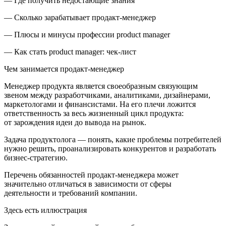
— Где получить недостающие знания
— Сколько зарабатывает продакт-менеджер
— Плюсы и минусы профессии product manager
— Как стать product manager: чек-лист
Чем занимается продакт-менеджер
Менеджер продукта является своеобразным связующим
звеном между разработчиками, аналитиками, дизайнерами,
маркетологами и финансистами. На его плечи ложится
ответственность за весь жизненный цикл продукта:
от зарождения идеи до вывода на рынок.
Задача продуктолога — понять, какие проблемы потребителей
нужно решить, проанализировать конкурентов и разработать
бизнес-стратегию.
Перечень обязанностей продакт-менеджера может
значительно отличаться в зависимости от сферы
деятельности и требований компании.
Здесь есть иллюстрация