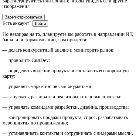
Зарегистрируйтесь или войдите, чтобы увидеть ее и другие
изображения
Зарегистрироваться
Есть аккаунт?
Войти
Но невзирая на то, планируете вы работать в направлении ИТ,
банке или фармкомпании, вам придется:
— делать конкурентный анализ и мониторить рынок;
— проводить CustDev;
— определять видение продукта и составлять его дорожную
карту;
— управлять маркетинговыми бюджетами;
— запускать, развивать и реализовывать новые проекты;
— управлять командами разработки, дизайна, производства;
— контролировать продажи продукта, спрос, разрабатывать
мероприятия по продвижению;
— устанавливать контакты и сотрудничать с лидерами мысли.