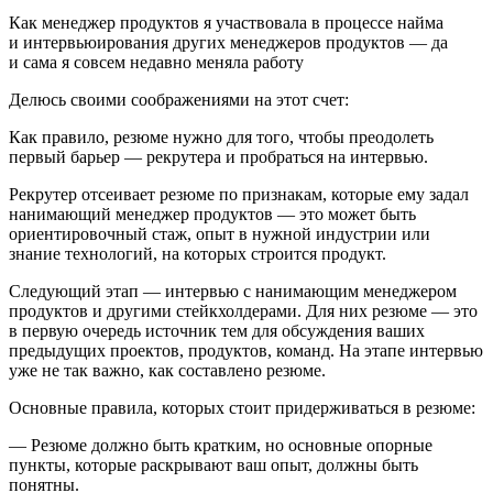
Как менеджер продуктов я участвовала в процессе найма
и интервьюирования других менеджеров продуктов — да
и сама я совсем недавно меняла работу
Делюсь своими соображениями на этот счет:
Как правило, резюме нужно для того, чтобы преодолеть
первый барьер — рекрутера и пробраться на интервью.
Рекрутер отсеивает резюме по признакам, которые ему задал
нанимающий менеджер продуктов — это может быть
ориентировочный стаж, опыт в нужной индустрии или
знание технологий, на которых строится продукт.
Следующий этап — интервью с нанимающим менеджером
продуктов и другими стейкхолдерами. Для них резюме — это
в первую очередь
источник
тем для обсуждения ваших
предыдущих проектов, продуктов, команд. На этапе интервью
уже не так важно, как составлено резюме.
Основные правила, которых стоит придерживаться в резюме:
— Резюме должно быть кратким, но основные опорные
пункты, которые раскрывают ваш опыт, должны быть
понятны.