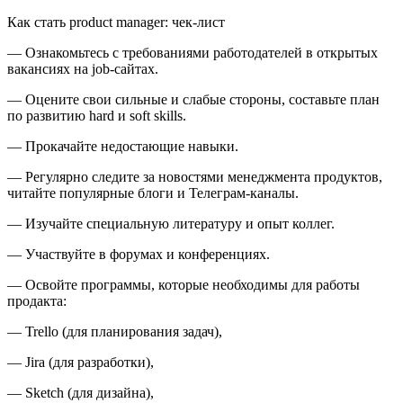
Как стать product manager: чек-лист
— Ознакомьтесь с требованиями работодателей в открытых
вакансиях на job-сайтах.
— Оцените свои сильные и слабые стороны, составьте план
по развитию hard и soft skills.
— Прокачайте недостающие навыки.
— Регулярно следите за новостями менеджмента продуктов,
читайте популярные блоги и Телеграм-каналы.
— Изучайте специальную литературу и опыт коллег.
— Участвуйте в форумах и конференциях.
— Освойте программы, которые необходимы для работы
продакта:
— Trello (для планирования задач),
— Jira (для разработки),
— Sketch (для дизайна),