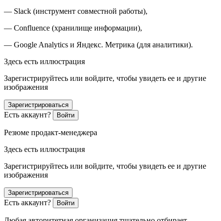
— Slack (инструмент совместной работы),
— Confluence (хранилище информации),
— Google Analytics и Яндекс. Метрика (для аналитики).
Здесь есть иллюстрация
Зарегистрируйтесь или войдите, чтобы увидеть ее и другие
изображения
Зарегистрироваться
Есть аккаунт?
Войти
Резюме продакт-менеджера
Здесь есть иллюстрация
Зарегистрируйтесь или войдите, чтобы увидеть ее и другие
изображения
Зарегистрироваться
Есть аккаунт?
Войти
Любая авторитетная организация тщательно отбирает