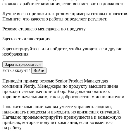
сколько заработает компания, если возьмет вас на должность.
Лучше всего приложить к резюме примеры готовых проектов.
Помните, что качество работы определяет результат.
Резюме старшего менеджера по продукту
Здесь есть иллюстрация
Зарегистрируйтесь или войдите, чтобы увидеть ее и другие
изображения
Зарегистрироваться
Есть аккаунт?
Войти
Приведён пример резюме Senior Product Manager для
компании Plerdy. Менеджеры по продукту высшего звена
проходят самый жесткий отбор. Вы должны быть как
хорошим начальником, так и добросовестным исполнителем.
Покажите компании как вы умеете управлять людьми,
налаживать процессы и выходить из кризисных ситуаций.
Наглядно продемонстрируйте преимущества и возможную
прибыль, которые получит компания, если возьмет вас
на работу.