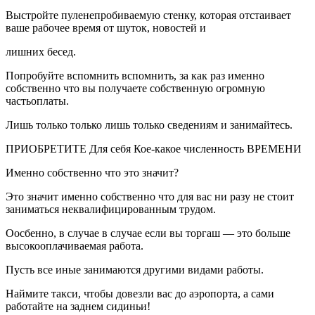
Выстройте пуленепробиваемую стенку, которая отстаивает
ваше рабочее время от шуток, новостей и
лишних бесед.
Попробуйте вспомнить вспомнить, за как раз именно
собственно что вы получаете собственную огромную
частьоплаты.
Лишь только только лишь только сведениям и занимайтесь.
ПРИОБРЕТИТЕ Для себя Кое-какое численность ВРЕМЕНИ
Именно собственно что это значит?
Это значит именно собственно что для вас ни разу не стоит
заниматься неквалифицированным трудом.
Оосбенно, в случае в случае если вы торгаш — это больше
высокооплачиваемая работа.
Пусть все иные занимаются другими видами работы.
Наймите такси, чтобы довезли вас до аэропорта, а сами
работайте на заднем сидиньи!