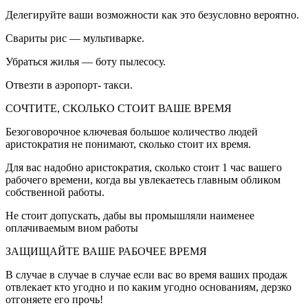
Делегируйте ваши возможности как это безусловно вероятно.
Свариты рис — мультиварке.
Убраться жилья — боту пылесосу.
Отвезти в аэропорт- такси.
СОЧТИТЕ, СКОЛЬКО СТОИТ ВАШЕ ВРЕМЯ
Безоговорочное ключевая большое количество людей
аристократия не понимают, сколько стоит их время.
Для вас надобно аристократия, сколько стоит 1 час вашего
рабочего времени, когда вы увлекаетесь главным обликом
собственной работы.
Не стоит допускать, дабы вы промышляли наименее
оплачиваемым виом работы
ЗАЩИЩАЙТЕ ВАШЕ РАБОЧЕЕ ВРЕМЯ
В случае в случае в случае если вас во время ваших продаж
отвлекает кто угодно и по каким угодно основаниям, дерзко
отгоняете его прочь!