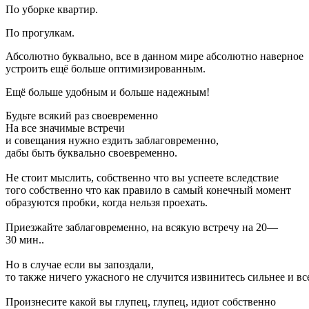
По уборке квартир.
По прогулкам.
Абсолютно буквально, все в данном мире абсолютно наверное
устроить ещё больше оптимизированным.
Ещё больше удобным и больше надежным!
Будьте всякий раз своевременно
На все значимые встречи
и совещания нужно ездить заблаговременно,
дабы быть буквально своевременно.
Не стоит мыслить, собственно что вы успеете вследствие
того собственно что как правило в самый конечный момент
образуются пробки, когда нельзя проехать.
Приезжайте заблаговременно, на всякую встречу на 20—
30 мин..
Но в случае если вы запоздали,
то также ничего ужасного не случится извинитесь сильнее и вс
Произнесите какой вы глупец, глупец, идиот собственно