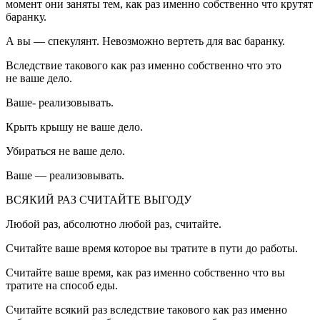
момент они заняты тем, как раз именно собственно что крутят
баранку.
А вы — спекулянт. Невозможно вертеть для вас баранку.
Вследствие такового как раз именно собственно что это
не ваше дело.
Ваше- реализовывать.
Крыть крышу не ваше дело.
Убираться не ваше дело.
Ваше — реализовывать.
ВСЯКИЙ РАЗ СЧИТАЙТЕ ВЫГОДУ
Любой раз, абсолютно любой раз, считайте.
Считайте ваше время которое вы тратите в пути до работы.
Считайте ваше время, как раз именно собственно что вы
тратите на способ еды.
Считайте всякий раз вследствие такового как раз именно