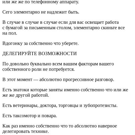
или же же по телефонному аппарату.
Сего элементарно не надлежит быть.
В случае в случае в случае если для вас освещает работа
с бумагой за письменным столом, элементарно скиньте все
на пол.
Вдогонку за собственно что уберете.
ДЕЛЕГИРУЙТЕ ВОЗМОЖНОСТИ
По довольно буквально всем вашим факторам вашего
собственного роли не потребуется.
В этот момент — абсолютно прогрессивное разговор.
Есть знатоки которые заняты именно собственно что или же
же же другой работой.
Есть ветеринары, доктора, торговцы и зубопротезисты.
Есть таксомотор и повара.
Как раз именно собственно что то абсолютно наверное
делегировать технике.