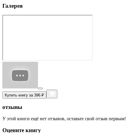
Галерея
Купить книгу за 396 ₽
отзывы
У этой книги ещё нет отзывов, оставьте свой отзыв первым!
Оцените книгу