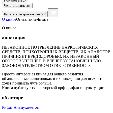
Пожаловаться
Читать фрагмент
Купить
электронную — 6 ₽
О книге
Оглавление
Читать
О книге
аннотация
НЕЗАКОННОЕ ПОТРЕБЛЕНИЕ НАРКОТИЧЕСКИХ
СРЕДСТВ, ПСИХОТРОПНЫХ ВЕЩЕСТВ, ИХ АНАЛОГОВ
ПРИЧИНЯЕТ ВРЕД ЗДОРОВЬЮ, ИХ НЕЗАКОННЫЙ
ОБОРОТ ЗАПРЕЩЕН И ВЛЕЧЕТ УСТАНОВЛЕННУЮ
ЗАКОНОДАТЕЛЬСТВОМ ОТВЕТСТВЕННОСТЬ
Просто интересная книга для общего развития
об алкоголизме, алкоголиках и их поведении для всех, кто
хочет понимать чуть больше.
Книга публикуется в авторской орфографии и пунктуации
об авторе
Рифат Альмухаметов