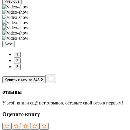
Previous
Next
1
2
3
Купить книгу за 348 ₽
отзывы
У этой книги ещё нет отзывов, оставьте свой отзыв первым!
Оцените книгу