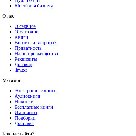
Публикация
Rideró для бизнеса
О нас
О сервисе
О магазине
Книги
Возникли вопросы?
Приватность
Наши преимущества
Реквизиты
Договор
llm.txt
Магазин
Электронные книги
Аудиокниги
Новинки
Бесплатные книги
Импринты
Подборки
Доставка
Как нас найти?