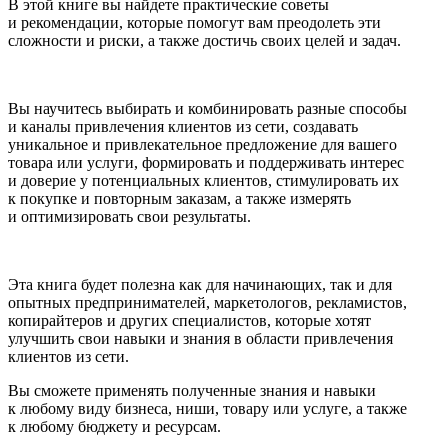
В этой книге вы найдете практические советы
и рекомендации, которые помогут вам преодолеть эти
сложности и риски, а также достичь своих целей и задач.
Вы научитесь выбирать и комбинировать разные способы
и каналы привлечения клиентов из сети, создавать
уникальное и привлекательное предложение для вашего
товара или услуги, формировать и поддерживать интерес
и доверие у потенциальных клиентов, стимулировать их
к покупке и повторным заказам, а также измерять
и оптимизировать свои результаты.
Эта книга будет полезна как для начинающих, так и для
опытных предпринимателей, маркетологов, рекламистов,
копирайтеров и других специалистов, которые хотят
улучшить свои навыки и знания в области привлечения
клиентов из сети.
Вы сможете применять полученные знания и навыки
к любому виду бизнеса, ниши, товару или услуге, а также
к любому бюджету и ресурсам.