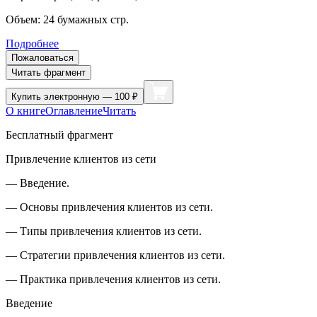
Объем:
24
бумажных стр.
Подробнее
Пожаловаться
Читать фрагмент
Купить
электронную — 100 ₽
О книге
Оглавление
Читать
Бесплатный фрагмент
Привлечение клиентов из сети
— Введение.
— Основы привлечения клиентов из сети.
— Типы привлечения клиентов из сети.
— Стратегии привлечения клиентов из сети.
— Практика привлечения клиентов из сети.
Введение