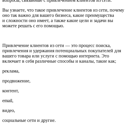
вопросы, связанные с привлечением клиентов из сети.
Вы узнаете, что такое привлечение клиентов из сети, почему
оно так важно для вашего бизнеса, какие преимущества
и сложности оно имеет, а также какие цели и задачи вы
можете решать с его помощью.
Привлечение клиентов из сети — это процесс поиска,
привлечения и удержания потенциальных покупателей для
вашего товара или услуги с помощью интернета. Это
включает в себя различные способы и каналы, такие как;
реклама,
продвижение,
контент,
email,
видео,
социальные сети и другие.