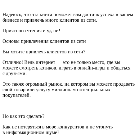
Надеюсь, что эта книга поможет вам достичь успеха в вашем
бизнесе и привлечь много клиентов из сети.
Приятного чтения и удачи!
Основы привлечения клиентов из сети
Вы хотите привлечь клиентов из сети?
Отлично! Ведь интернет — это не только место, где вы
можете смотреть котиков, играть в онлайн-игры и общаться
с друзьями.
Это также огромный рынок, на котором вы можете продавать
свой товар или услугу миллионам потенциальных
покупателей.
Но как это сделать?
Как не потеряться в море конкурентов и не утонуть
в информационном шуме?