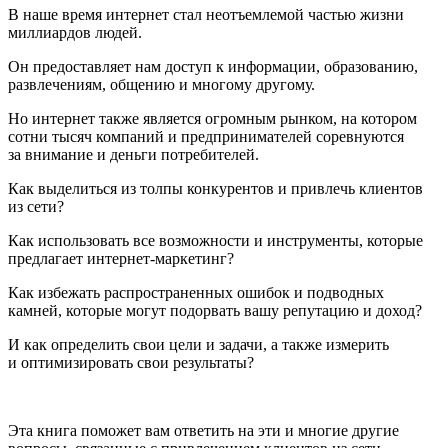
В наше время интернет стал неотъемлемой частью жизни
миллиардов людей.
Он предоставляет нам доступ к информации, образованию,
развлечениям, общению и многому другому.
Но интернет также является огромным рынком, на котором
сотни тысяч компаний и предпринимателей соревнуются
за внимание и деньги потребителей.
Как выделиться из толпы конкурентов и привлечь клиентов
из сети?
Как использовать все возможности и инструменты, которые
предлагает интернет-маркетинг?
Как избежать распространенных ошибок и подводных
камней, которые могут подорвать вашу репутацию и доход?
И как определить свои цели и задачи, а также измерить
и оптимизировать свои результаты?
Эта книга поможет вам ответить на эти и многие другие