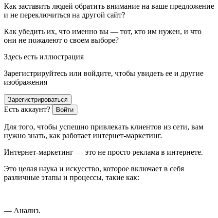
Как заставить людей обратить внимание на ваше предложение
и не переключиться на другой сайт?
Как убедить их, что именно вы — тот, кто им нужен, и что
они не пожалеют о своем выборе?
Здесь есть иллюстрация
Зарегистрируйтесь или войдите, чтобы увидеть ее и другие
изображения
Зарегистрироваться
Есть аккаунт?
Войти
Для того, чтобы успешно привлекать клиентов из сети, вам
нужно знать, как работает интернет-маркетинг.
Интернет-маркетинг — это не просто реклама в интернете.
Это целая наука и искусство, которое включает в себя
различные этапы и процессы, такие как:
— Анализ.