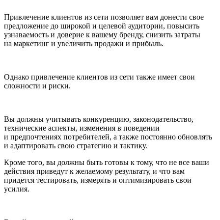
Привлечение клиентов из сети позволяет вам донести свое
предложение до широкой и целевой аудитории, повысить
узнаваемость и доверие к вашему бренду, снизить затраты
на маркетинг и увеличить продажи и прибыль.
Однако привлечение клиентов из сети также имеет свои
сложности и риски.
Вы должны учитывать конкуренцию, законодательство,
технические аспекты, изменения в поведении
и предпочтениях потребителей, а также постоянно обновлять
и адаптировать свою стратегию и тактику.
Кроме того, вы должны быть готовы к тому, что не все ваши
действия приведут к желаемому результату, и что вам
придется тестировать, измерять и оптимизировать свои
усилия.