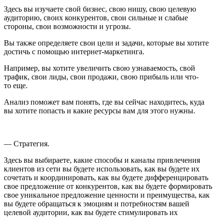
Здесь вы изучаете свой бизнес, свою нишу, свою целевую
аудиторию, своих конкурентов, свои сильные и слабые
стороны, свои возможности и угрозы.
Вы также определяете свои цели и задачи, которые вы хотите
достичь с помощью интернет-маркетинга.
Например, вы хотите увеличить свою узнаваемость, свой
трафик, свои лиды, свои продажи, свою прибыль или что-
то еще.
Анализ поможет вам понять, где вы сейчас находитесь, куда
вы хотите попасть и какие ресурсы вам для этого нужны.
— Стратегия.
Здесь вы выбираете, какие способы и каналы привлечения
клиентов из сети вы будете использовать, как вы будете их
сочетать и координировать, как вы будете дифференцировать
свое предложение от конкурентов, как вы будете формировать
свое уникальное предложение ценности и преимущества, как
вы будете обращаться к эмоциям и потребностям вашей
целевой аудитории, как вы будете стимулировать их