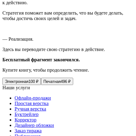
к действию.
Стратегия поможет вам определить, что вы будете делать,
чтобы достичь своих целей и задач.
— Реализация.
Здесь вы переводите свою стратегию в действие.
Бесплатный фрагмент закончился.
Купите книгу, чтобы продолжить чтение.
Электронная
100
₽
Печатная
496
₽
Наши услуги
Офлайн-продажи
Простая верстка
Ручная верстка
Буктрейлер
Корректор
Дизайнер обложки
Заказ тиража